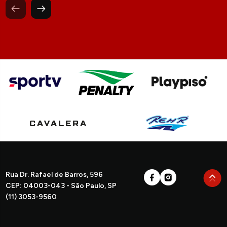
Rua Dr. Rafael de Barros, 596
CEP: 04003-043 - São Paulo, SP
(11) 3053-9560