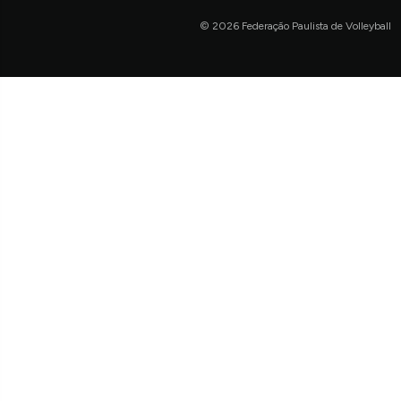
© 2026 Federação Paulista de Volleyball