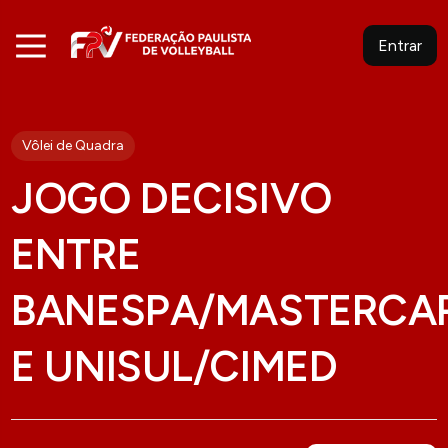
Entrar
Vôlei de Quadra
JOGO DECISIVO
ENTRE
BANESPA/MASTERCA
E UNISUL/CIMED