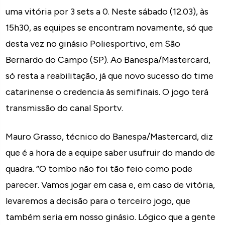
uma vitória por 3 sets a 0. Neste sábado (12.03), às
15h30, as equipes se encontram novamente, só que
desta vez no ginásio Poliesportivo, em São
Bernardo do Campo (SP). Ao Banespa/Mastercard,
só resta a reabilitação, já que novo sucesso do time
catarinense o credencia às semifinais. O jogo terá
transmissão do canal Sportv.
Mauro Grasso, técnico do Banespa/Mastercard, diz
que é a hora de a equipe saber usufruir do mando de
quadra. “O tombo não foi tão feio como pode
parecer. Vamos jogar em casa e, em caso de vitória,
levaremos a decisão para o terceiro jogo, que
também seria em nosso ginásio. Lógico que a gente