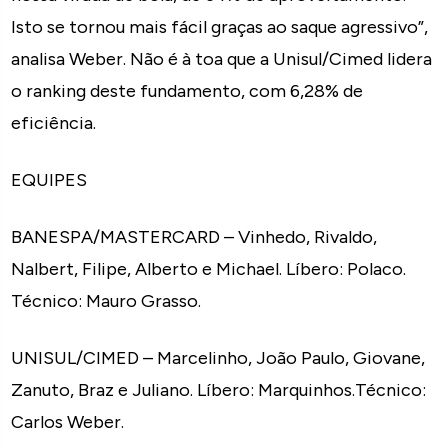
Isto se tornou mais fácil graças ao saque agressivo”,
analisa Weber. Não é à toa que a Unisul/Cimed lidera
o ranking deste fundamento, com 6,28% de
eficiência.
EQUIPES
BANESPA/MASTERCARD – Vinhedo, Rivaldo,
Nalbert, Filipe, Alberto e Michael. Líbero: Polaco.
Técnico: Mauro Grasso.
UNISUL/CIMED – Marcelinho, João Paulo, Giovane,
Zanuto, Braz e Juliano. Líbero: Marquinhos.Técnico:
Carlos Weber.