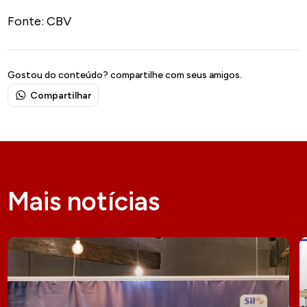
Fonte: CBV
Gostou do conteúdo? compartilhe com seus amigos.
Compartilhar
Mais notícias