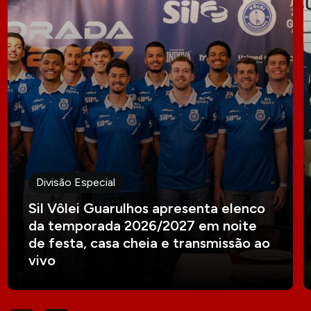
Divisão Especial
Sil Vôlei Guarulhos apresenta elenco
da temporada 2026/2027 em noite
de festa, casa cheia e transmissão ao
vivo