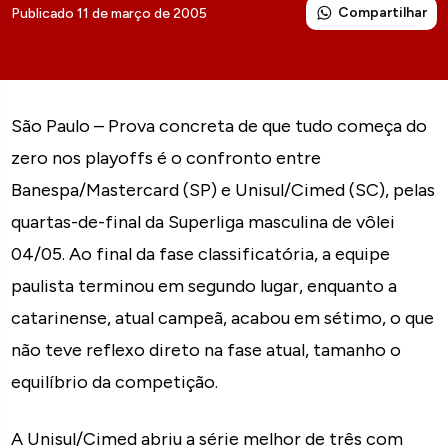
Compartilhar
Publicado 11 de março de 2005
São Paulo – Prova concreta de que tudo começa do
zero nos playoffs é o confronto entre
Banespa/Mastercard (SP) e Unisul/Cimed (SC), pelas
quartas-de-final da Superliga masculina de vôlei
04/05. Ao final da fase classificatória, a equipe
paulista terminou em segundo lugar, enquanto a
catarinense, atual campeã, acabou em sétimo, o que
não teve reflexo direto na fase atual, tamanho o
equilíbrio da competição.
A Unisul/Cimed abriu a série melhor de três com