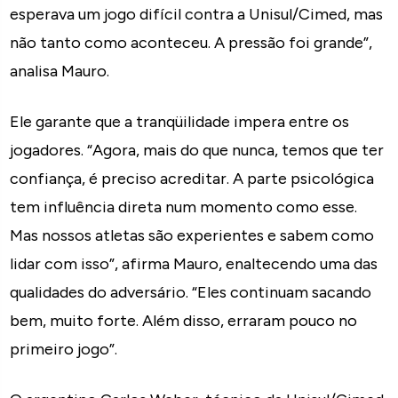
esperava um jogo difícil contra a Unisul/Cimed, mas
não tanto como aconteceu. A pressão foi grande”,
analisa Mauro.
Ele garante que a tranqüilidade impera entre os
jogadores. “Agora, mais do que nunca, temos que ter
confiança, é preciso acreditar. A parte psicológica
tem influência direta num momento como esse.
Mas nossos atletas são experientes e sabem como
lidar com isso”, afirma Mauro, enaltecendo uma das
qualidades do adversário. “Eles continuam sacando
bem, muito forte. Além disso, erraram pouco no
primeiro jogo”.