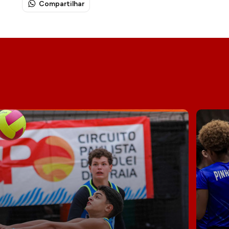
Compartilhar