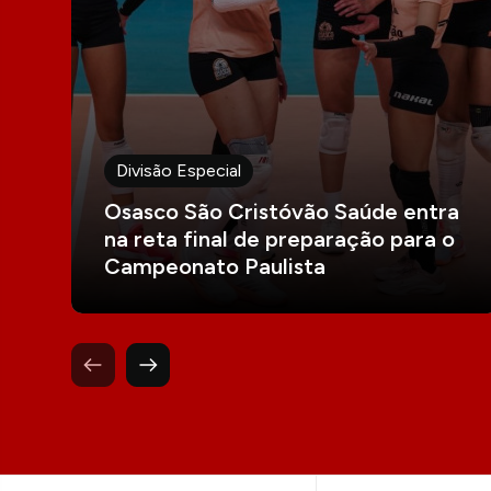
Divisão Especial
Osasco São Cristóvão Saúde entra
na reta final de preparação para o
Campeonato Paulista