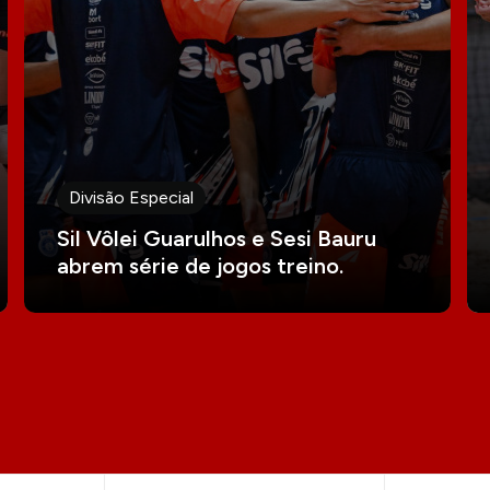
Divisão Especial
Sil Vôlei Guarulhos e Sesi Bauru
abrem série de jogos treino.