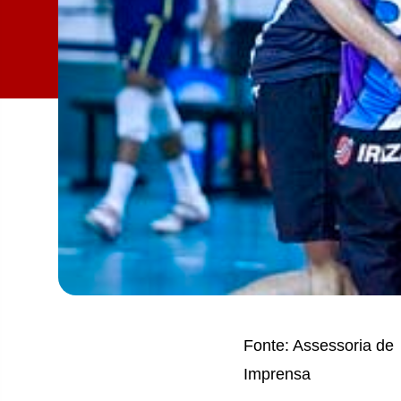
Fonte: Assessoria de
Imprensa