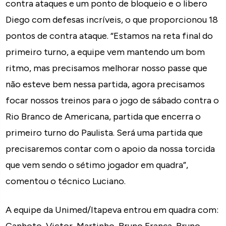
contra ataques e um ponto de bloqueio e o libero
Diego com defesas incríveis, o que proporcionou 18
pontos de contra ataque. “Estamos na reta final do
primeiro turno, a equipe vem mantendo um bom
ritmo, mas precisamos melhorar nosso passe que
não esteve bem nessa partida, agora precisamos
focar nossos treinos para o jogo de sábado contra o
Rio Branco de Americana, partida que encerra o
primeiro turno do Paulista. Será uma partida que
precisaremos contar com o apoio da nossa torcida
que vem sendo o sétimo jogador em quadra”,
comentou o técnico Luciano.
A equipe da Unimed/Itapeva entrou em quadra com: