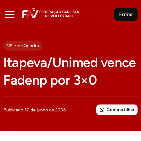
Entrar
Vôlei de Quadra
Itapeva/Unimed vence
Fadenp por 3×0
Compartilhar
Publicado 30 de junho de 2008