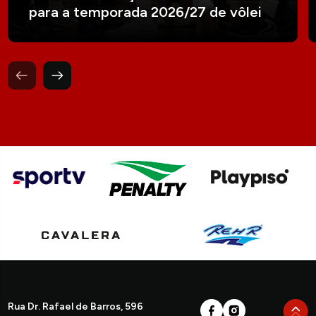
para a temporada 2026/27 de vôlei
Rua Dr. Rafael de Barros, 596