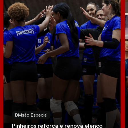
Divisão Especial
Pinheiros reforça e renova elenco