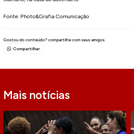
Fonte: Photo&Grafia Comunicação
Gostou do conteúdo? compartilhe com seus amigos.
Compartilhar
Mais notícias