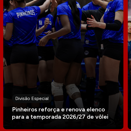
Divisão Especial
Pinheiros reforça e renova elenco
para a temporada 2026/27 de vôlei