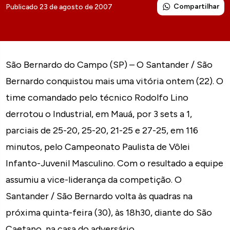
Compartilhar
Publicado 23 de agosto de 2007
São Bernardo do Campo (SP) – O Santander / São
Bernardo conquistou mais uma vitória ontem (22). O
time comandado pelo técnico Rodolfo Lino
derrotou o Industrial, em Mauá, por 3 sets a 1,
parciais de 25-20, 25-20, 21-25 e 27-25, em 116
minutos, pelo Campeonato Paulista de Vôlei
Infanto-Juvenil Masculino. Com o resultado a equipe
assumiu a vice-liderança da competição. O
Santander / São Bernardo volta às quadras na
próxima quinta-feira (30), às 18h30, diante do São
Caetano, na casa do adversário.