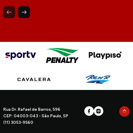
Rua Dr. Rafael de Barros, 596
CEP: 04003-043 - São Paulo, SP
(11) 3053-9560