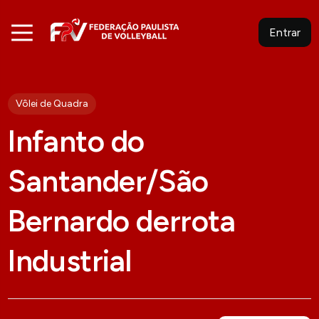
Entrar
Vôlei de Quadra
Infanto do
Santander/São
Bernardo derrota
Industrial