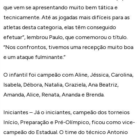
que vem se apresentando muito bem tática e
tecnicamente. Até as jogadas mais difíceis para as
atletas desta categoria, elas têm conseguido
efetuar”, lembrou Paulo, que comemorou o título.
“Nos confrontos, tivemos uma recepção muito boa
e um ataque fulminante.”
O infantil foi campeão com Aline, Jéssica, Carolina,
Isabela, Débora, Natalia, Graziela, Ana Beatriz,
Amanda, Alice, Renata, Ananda e Brenda.
Iniciantes – Já o iniciantes, campeão dos torneios
Início, Preparação e Pré-Olímpico, ficou como vice-
campeão do Estadual. O time do técnico Antonio