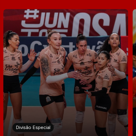
Divisão Especial