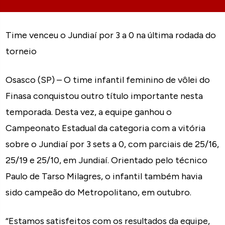
Time venceu o Jundiaí por 3 a 0 na última rodada do
torneio
Osasco (SP) – O time infantil feminino de vôlei do
Finasa conquistou outro título importante nesta
temporada. Desta vez, a equipe ganhou o
Campeonato Estadual da categoria com a vitória
sobre o Jundiaí por 3 sets a 0, com parciais de 25/16,
25/19 e 25/10, em Jundiaí. Orientado pelo técnico
Paulo de Tarso Milagres, o infantil também havia
sido campeão do Metropolitano, em outubro.
“Estamos satisfeitos com os resultados da equipe,