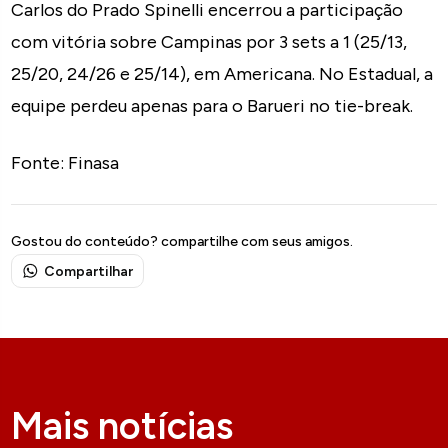
Carlos do Prado Spinelli encerrou a participação
com vitória sobre Campinas por 3 sets a 1 (25/13,
25/20, 24/26 e 25/14), em Americana. No Estadual, a
equipe perdeu apenas para o Barueri no tie-break.
Fonte: Finasa
Gostou do conteúdo? compartilhe com seus amigos.
Compartilhar
Mais notícias