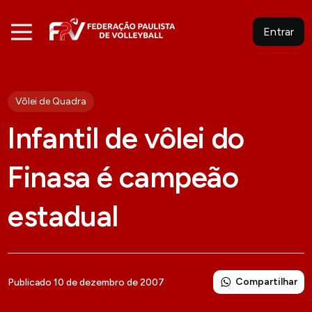
Entrar
Vôlei de Quadra
Infantil de vôlei do
Finasa é campeão
estadual
Compartilhar
Publicado 10 de dezembro de 2007