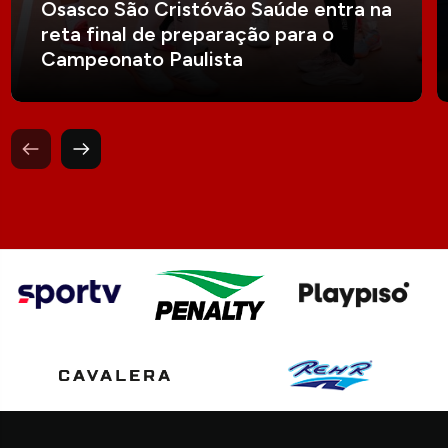
Osasco São Cristóvão Saúde entra na
reta final de preparação para o
Campeonato Paulista