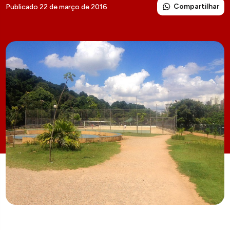
Compartilhar
Publicado 22 de março de 2016