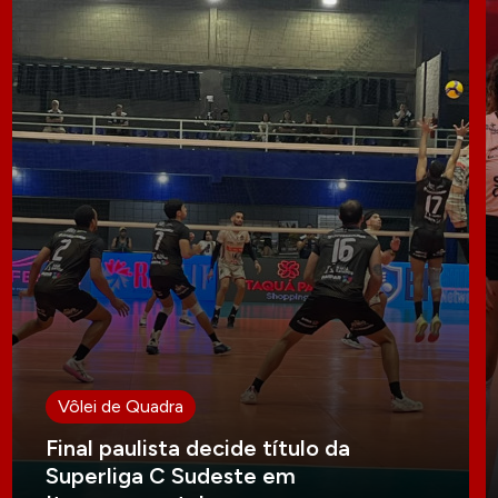
Vôlei de Quadra
Final paulista decide título da
Superliga C Sudeste em