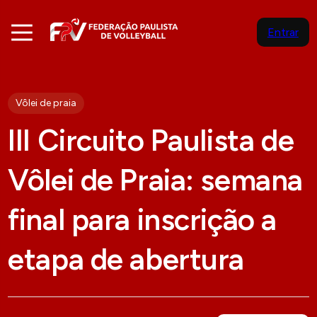
Entrar
Vôlei de praia
III Circuito Paulista de
Vôlei de Praia: semana
final para inscrição a
etapa de abertura