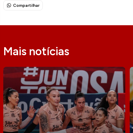
Compartilhar
Mais notícias