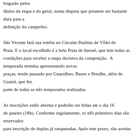
brigarão pelos
títulos da etapa e do geral, numa disputa que promete ser bastante
dura para a
definição do campeões.
São Vicente fará sua estréia no Circuito Paulista de Vôlei de
Praia. E o local escolhido é a bela Praia de Itararé, que tem todas as
condições para receber a etapa decisiva da competição.
A
temporada termina apresentando novas
praças, tendo passado por Guarulhos, Bauru e Peruíbe, além de
Guairá, que fez
parte de todas as três temporadas realizadas.
As inscrições estão abertas e poderão ser feitas ate o dia 16
de janeiro (18h). Conforme regulamento, os três primeiros dias são
reservados
para inscrição de duplas já ranqueadas. Após este prazo, são aceitas