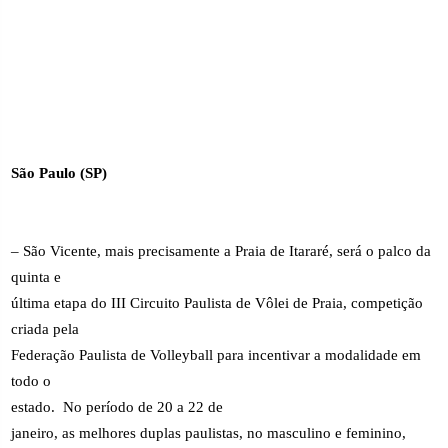
São Paulo (SP)
– São Vicente, mais precisamente a Praia de Itararé, será o palco da
quinta e
última etapa do III Circuito Paulista de Vôlei de Praia, competição
criada pela
Federação Paulista de Volleyball para incentivar a modalidade em
todo o
estado.
No período de 20 a 22 de
janeiro, as melhores duplas paulistas, no masculino e feminino,