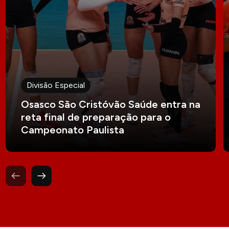
Divisão Especial
Osasco São Cristóvão Saúde entra na
reta final de preparação para o
Campeonato Paulista