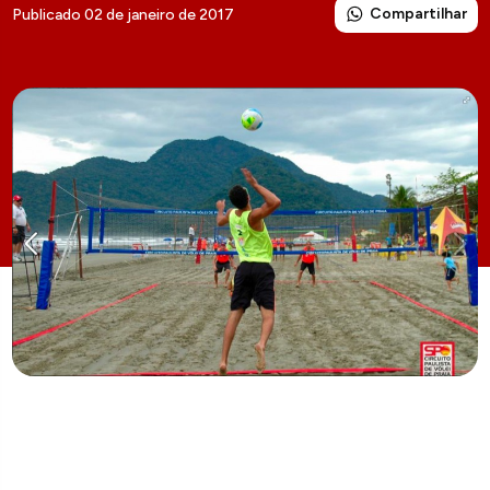
Compartilhar
Publicado 02 de janeiro de 2017