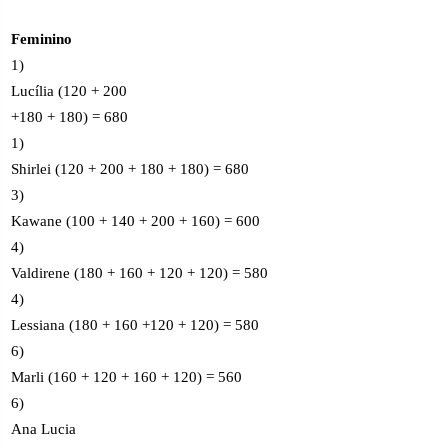
Feminino
1)
Lucília (120 + 200
+180 + 180) = 680
1)
Shirlei (120 + 200 + 180 + 180) = 680
3)
Kawane (100 + 140 + 200 + 160) = 600
4)
Valdirene (180 + 160 + 120 + 120) = 580
4)
Lessiana (180 + 160 +120 + 120) = 580
6)
Marli (160 + 120 + 160 + 120) = 560
6)
Ana Lucia