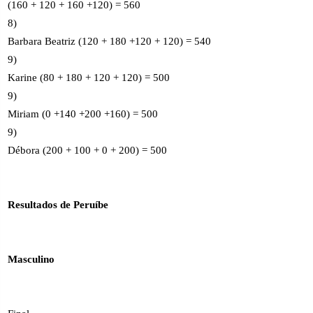
(160 + 120 + 160 +120) = 560
8)
Barbara Beatriz (120 + 180 +120 + 120) = 540
9)
Karine (80 + 180 + 120 + 120) = 500
9)
Miriam (0 +140 +200 +160) = 500
9)
Débora (200 + 100 + 0 + 200) = 500
Resultados de Peruíbe
Masculino