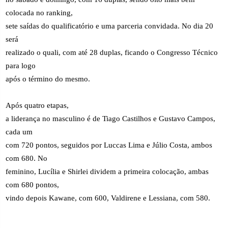
colocada no ranking,
sete saídas do qualificatório e uma parceria convidada. No dia 20
será
realizado o quali, com até 28 duplas, ficando o Congresso Técnico
para logo
após o término do mesmo.
Após quatro etapas,
a liderança no masculino é de Tiago Castilhos e Gustavo Campos,
cada um
com 720 pontos, seguidos por Luccas Lima e Júlio Costa, ambos
com 680. No
feminino, Lucília e Shirlei dividem a primeira colocação, ambas
com 680 pontos,
vindo depois Kawane, com 600, Valdirene e Lessiana, com 580.