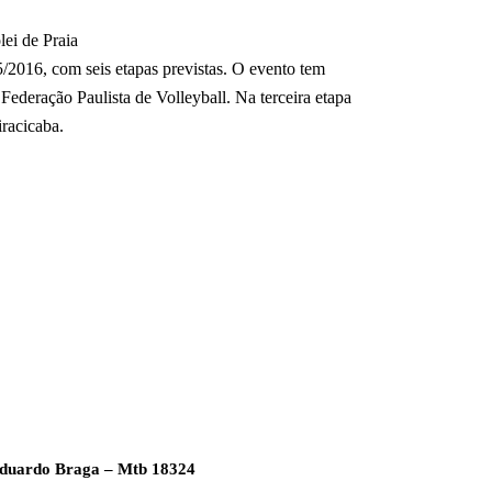
lei de Praia
/2016, com seis etapas previstas. O evento tem
Federação Paulista de Volleyball. Na terceira etapa
iracicaba.
duardo Braga – Mtb 18324