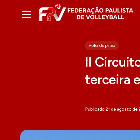
Vôlei de praia
II Circuit
terceira 
Publicado 21 de agosto de 