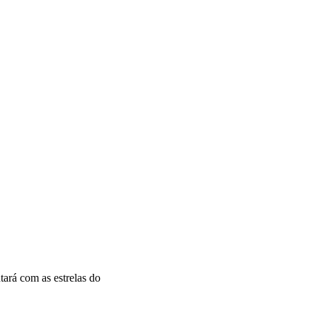
tará com as estrelas do