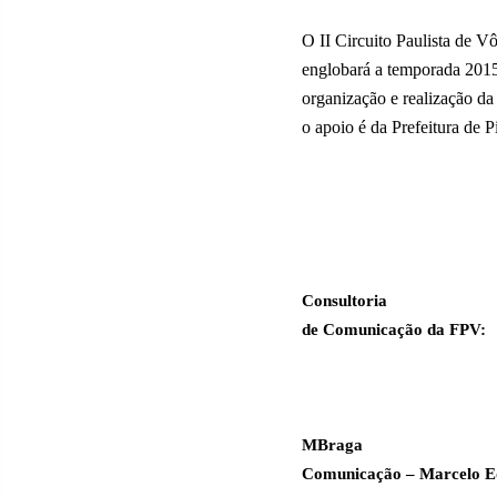
O II Circuito Paulista de Vô
englobará a temporada 2015
organização e realização da 
o apoio é da Prefeitura de P
Consultoria
de Comunicação da FPV:
MBraga
Comunicação – Marcelo E