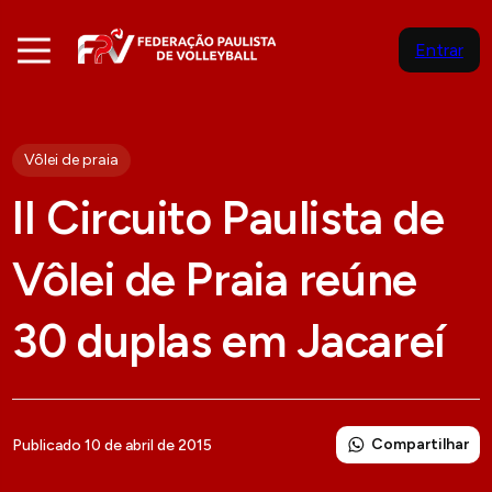
Entrar
Vôlei de praia
II Circuito Paulista de
Vôlei de Praia reúne
30 duplas em Jacareí
Compartilhar
Publicado 10 de abril de 2015