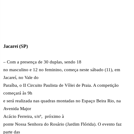
Jacareí (SP)
– Com a presença de 30 duplas, sendo 18
no masculino e 12 no feminino, começa neste sábado (11), em
Jacareí, no Vale do
Paraíba, o II Circuito Paulista de Vôlei de Praia. A competição
começará às 9h
e será realizada nas quadras montadas no Espaço Beira Rio, na
Avenida Major
Acácio Ferreira, s/nº,
próximo à
ponte Nossa Senhora do Rosário (Jardim Flórida). O evento faz
parte das