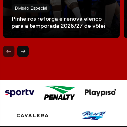
Divisão Especial
Pinheiros reforça e renova elenco
para a temporada 2026/27 de vôlei