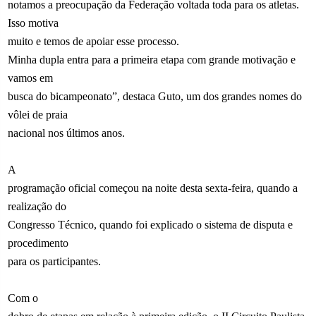
notamos a preocupação da Federação voltada toda para os atletas.
Isso motiva
muito e temos de apoiar esse processo.
Minha dupla entra para a primeira etapa com grande motivação e
vamos em
busca do bicampeonato”, destaca Guto, um dos grandes nomes do
vôlei de praia
nacional nos últimos anos.
A
programação oficial começou na noite desta sexta-feira, quando a
realização do
Congresso Técnico, quando foi explicado o sistema de disputa e
procedimento
para os participantes.
Com o