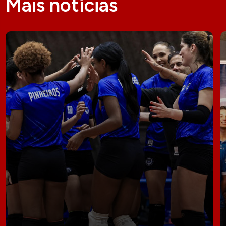
Mais notícias