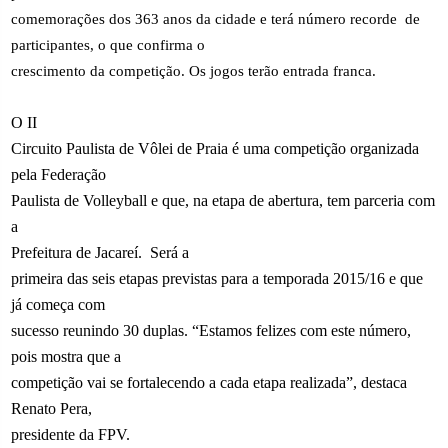
comemorações dos 363 anos da cidade e terá número recorde
de
participantes, o que confirma o
crescimento da competição. Os jogos terão entrada franca.
O II
Circuito Paulista de Vôlei de Praia é uma competição organizada
pela Federação
Paulista de Volleyball e que, na etapa de abertura, tem parceria com
a
Prefeitura de Jacareí.
Será a
primeira das seis etapas previstas para a temporada 2015/16 e que
já começa com
sucesso reunindo 30 duplas. “Estamos felizes com este número,
pois mostra que a
competição vai se fortalecendo a cada etapa realizada”, destaca
Renato Pera,
presidente da FPV.