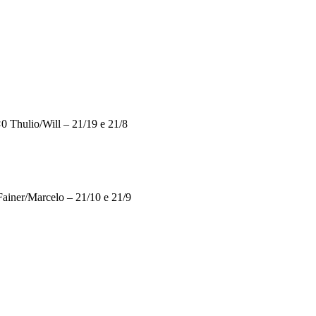
0 Thulio/Will – 21/19 e 21/8
Fainer/Marcelo – 21/10 e 21/9