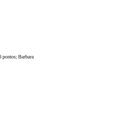
 pontos; Barbara