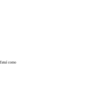
 Tatuí como