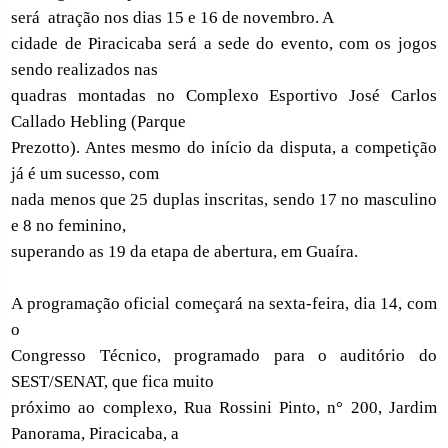
será
atração nos dias 15 e 16 de novembro. A
cidade de Piracicaba será a sede do evento, com os jogos
sendo realizados nas
quadras montadas no Complexo Esportivo José Carlos
Callado Hebling (Parque
Prezotto). Antes mesmo do início da disputa, a competição
já é um sucesso, com
nada menos que 25 duplas inscritas, sendo 17 no masculino
e 8 no feminino,
superando as 19 da etapa de abertura, em Guaíra.
A programação oficial começará na sexta-feira, dia 14, com
o
Congresso Técnico, programado para o auditório do
SEST/SENAT, que fica muito
próximo ao complexo, Rua Rossini Pinto, n° 200, Jardim
Panorama, Piracicaba, a