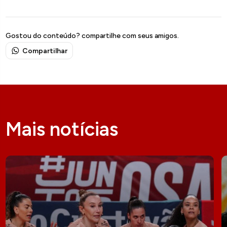
Gostou do conteúdo? compartilhe com seus amigos.
Compartilhar
Mais notícias