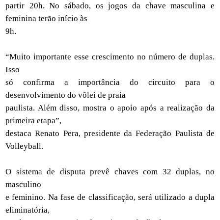
partir 20h. No sábado, os jogos da chave masculina e
feminina terão início às
9h.
“Muito importante esse crescimento no número de duplas.
Isso
só confirma a importância do circuito para o
desenvolvimento do vôlei de praia
paulista. Além disso, mostra o apoio após a realização da
primeira etapa”,
destaca Renato Pera, presidente da Federação Paulista de
Volleyball.
O sistema de disputa prevê chaves com 32 duplas, no
masculino
e feminino. Na fase de classificação, será utilizado a dupla
eliminatória,