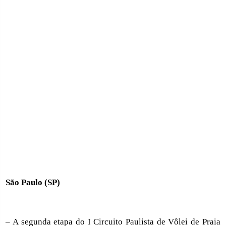
São Paulo (SP)
– A segunda etapa do I Circuito Paulista de Vôlei de Praia