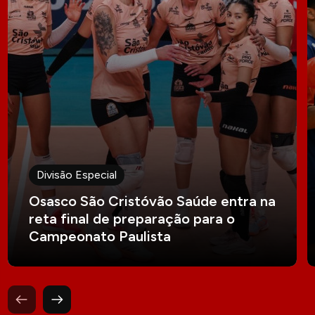
Divisão Especial
Osasco São Cristóvão Saúde entra na
reta final de preparação para o
Campeonato Paulista