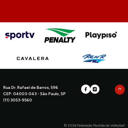
Rua Dr. Rafael de Barros, 596
CEP: 04003-043 - São Paulo, SP
(11) 3053-9560
© 2026 Federação Paulista de Volleyball