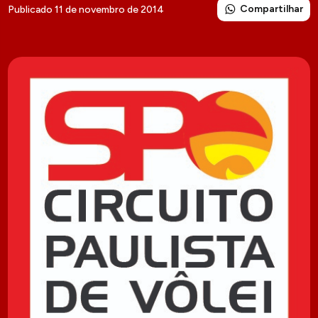
Compartilhar
Publicado 11 de novembro de 2014