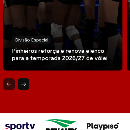
Divisão Especial
Pinheiros reforça e renova elenco
para a temporada 2026/27 de vôlei