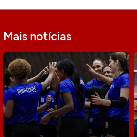
Mais notícias