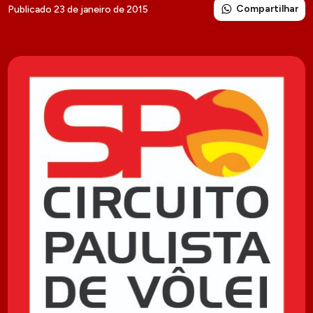
Compartilhar
Publicado 23 de janeiro de 2015