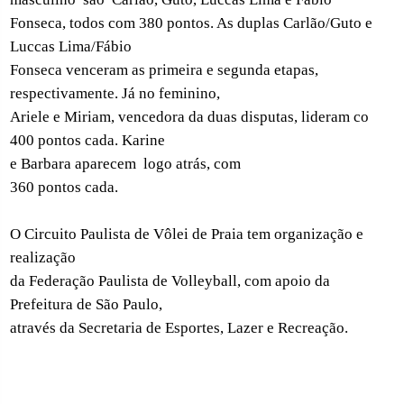
Fonseca, todos com 380 pontos. As duplas Carlão/Guto e
Luccas Lima/Fábio
Fonseca venceram as primeira e segunda etapas,
respectivamente. Já no feminino,
Ariele e Miriam, vencedora da duas disputas, lideram co
400 pontos cada. Karine
e Barbara aparecem
logo atrás, com
360 pontos cada.
O Circuito Paulista de Vôlei de Praia tem organização e
realização
da Federação Paulista de Volleyball, com apoio da
Prefeitura de São Paulo,
através da Secretaria de Esportes, Lazer e Recreação.