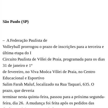
São Paulo (SP)
–
A Federação Paulista de
Volleyball prorrogou o prazo de inscrições para a terceira e
última etapa do I
Circuito Paulista de Vôlei de Praia, programada para os dias
31 de janeiro e 1º
de fevereiro, no Viva Moóca Vôlei de Praia, no Centro
Educacional e Esportivo
Salim Farah Maluf, localizado na Rua Taquari, 635. O
prazo, que deveria
terminar nesta quinta-feira, passou para a próxima segunda-
feira, dia 26.
A mudança foi feita após os pedidos das