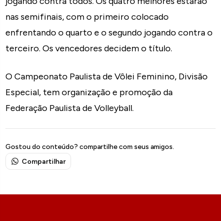
jogando contra todos. Os quatro melhores estarão
nas semifinais, com o primeiro colocado
enfrentando o quarto e o segundo jogando contra o
terceiro. Os vencedores decidem o título.
O Campeonato Paulista de Vôlei Feminino, Divisão
Especial, tem organização e promoção da
Federação Paulista de Volleyball.
Gostou do conteúdo? compartilhe com seus amigos.
Compartilhar