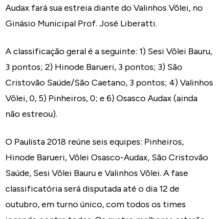
Audax fará sua estreia diante do Valinhos Vôlei, no
Ginásio Municipal Prof. José Liberatti.
A classificação geral é a seguinte: 1) Sesi Vôlei Bauru,
3 pontos; 2) Hinode Barueri, 3 pontos; 3) São
Cristovão Saúde/São Caetano, 3 pontos; 4) Valinhos
Vôlei, 0, 5) Pinheiros, 0; e 6) Osasco Audax (ainda
não estreou).
O Paulista 2018 reúne seis equipes: Pinheiros,
Hinode Barueri, Vôlei Osasco-Audax, São Cristovão
Saúde, Sesi Vôlei Bauru e Valinhos Vôlei. A fase
classificatória será disputada até o dia 12 de
outubro, em turno único, com todos os times