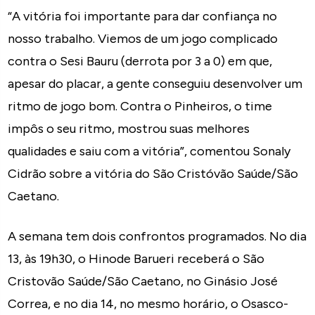
“A vitória foi importante para dar confiança no
nosso trabalho. Viemos de um jogo complicado
contra o Sesi Bauru (derrota por 3 a 0) em que,
apesar do placar, a gente conseguiu desenvolver um
ritmo de jogo bom. Contra o Pinheiros, o time
impôs o seu ritmo, mostrou suas melhores
qualidades e saiu com a vitória”, comentou Sonaly
Cidrão sobre a vitória do São Cristóvão Saúde/São
Caetano.
A semana tem dois confrontos programados. No dia
13, às 19h30, o Hinode Barueri receberá o São
Cristovão Saúde/São Caetano, no Ginásio José
Correa, e no dia 14, no mesmo horário, o Osasco-