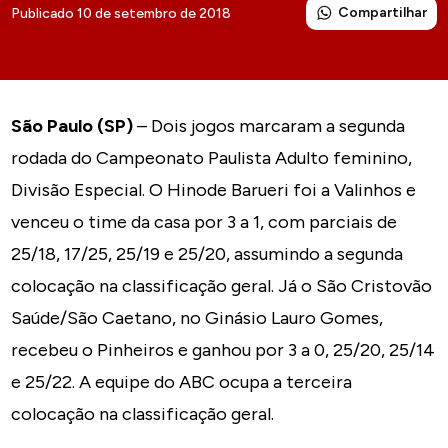
Compartilhar
Publicado 10 de setembro de 2018
São Paulo (SP)
– Dois jogos marcaram a segunda
rodada do Campeonato Paulista Adulto feminino,
Divisão Especial. O Hinode Barueri foi a Valinhos e
venceu o time da casa por 3 a 1, com parciais de
25/18, 17/25, 25/19 e 25/20, assumindo a segunda
colocação na classificação geral. Já o São Cristovão
Saúde/São Caetano, no Ginásio Lauro Gomes,
recebeu o Pinheiros e ganhou por 3 a 0, 25/20, 25/14
e 25/22. A equipe do ABC ocupa a terceira
colocação na classificação geral.