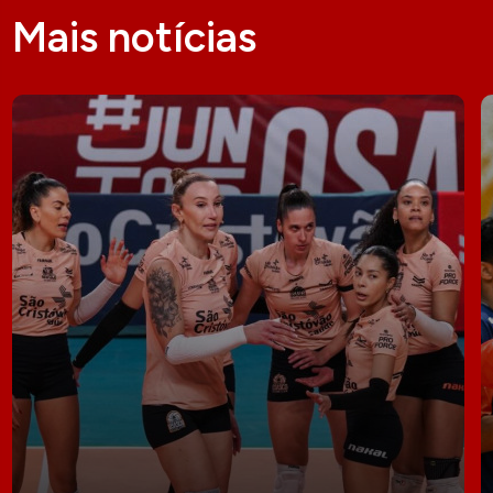
Mais notícias