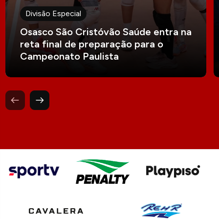
Divisão Especial
Osasco São Cristóvão Saúde entra na
reta final de preparação para o
Campeonato Paulista