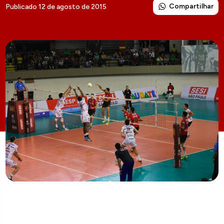
Compartilhar
Publicado 12 de agosto de 2015