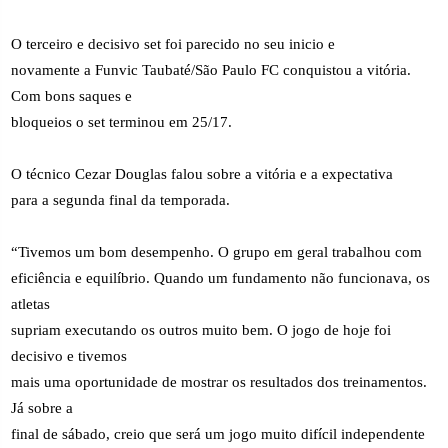
O terceiro e decisivo set foi parecido no seu inicio e
novamente a Funvic Taubaté/São Paulo FC conquistou a vitória.
Com bons saques e
bloqueios o set terminou em 25/17.
O técnico Cezar Douglas falou sobre a vitória e a expectativa
para a segunda final da temporada.
“Tivemos um bom desempenho. O grupo em geral trabalhou com
eficiência e equilíbrio. Quando um fundamento não funcionava, os
atletas
supriam executando os outros muito bem. O jogo de hoje foi
decisivo e tivemos
mais uma oportunidade de mostrar os resultados dos treinamentos.
Já sobre a
final de sábado, creio que será um jogo muito difícil independente