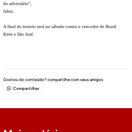
do adversário”,
falou.
A final do torneio será no sábado contra o vencedor de Brasil
Kirin e São José.
Gostou do conteúdo? compartilhe com seus amigos.
Compartilhar