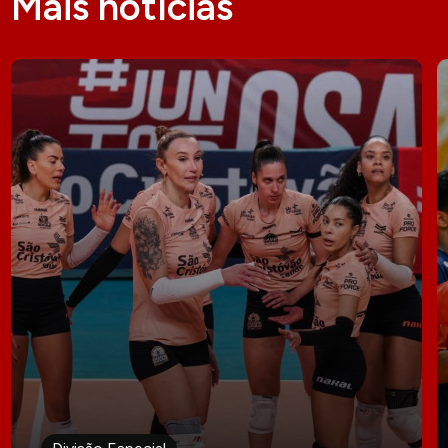
Mais notícias