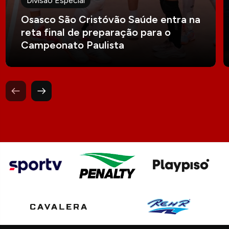
Divisão Especial
Osasco São Cristóvão Saúde entra na
reta final de preparação para o
Campeonato Paulista