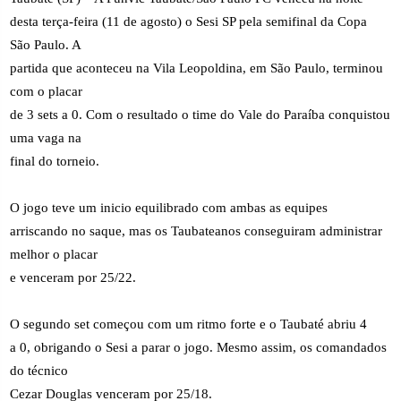
desta terça-feira (11 de agosto) o Sesi SP pela semifinal da Copa
São Paulo. A
partida que aconteceu na Vila Leopoldina, em São Paulo, terminou
com o placar
de 3 sets a 0. Com o resultado o time do Vale do Paraíba conquistou
uma vaga na
final do torneio.
O jogo teve um inicio equilibrado com ambas as equipes
arriscando no saque, mas os Taubateanos conseguiram administrar
melhor o placar
e venceram por 25/22.
O segundo set começou com um ritmo forte e o Taubaté abriu 4
a 0, obrigando o Sesi a parar o jogo. Mesmo assim, os comandados
do técnico
Cezar Douglas venceram por 25/18.