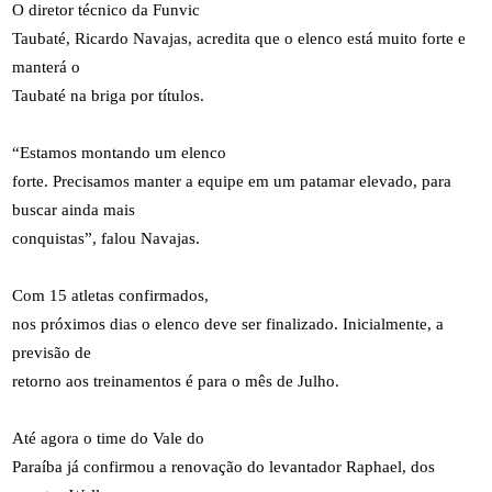
O diretor técnico da Funvic
Taubaté, Ricardo Navajas, acredita que o elenco está muito forte e
manterá o
Taubaté na briga por títulos.
“Estamos montando um elenco
forte. Precisamos manter a equipe em um patamar elevado, para
buscar ainda mais
conquistas”, falou Navajas.
Com 15 atletas confirmados,
nos próximos dias o elenco deve ser finalizado. Inicialmente, a
previsão de
retorno aos treinamentos é para o mês de Julho.
Até agora o time do Vale do
Paraíba já confirmou a renovação do levantador Raphael, dos