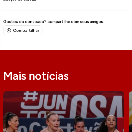
Gostou do conteúdo? compartilhe com seus amigos.
Compartilhar
Mais notícias