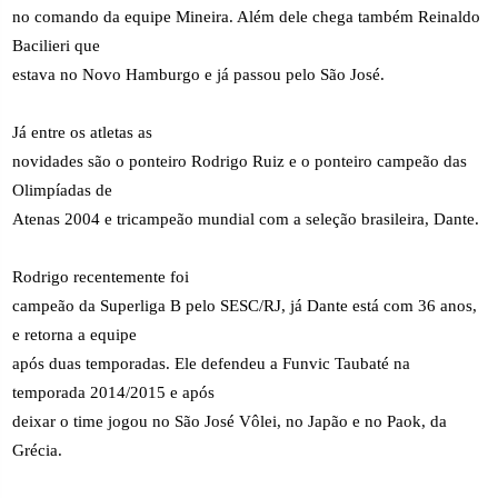
no comando da equipe Mineira. Além dele chega também Reinaldo
Bacilieri que
estava no Novo Hamburgo e já passou pelo São José.
Já entre os atletas as
novidades são o ponteiro Rodrigo Ruiz e o ponteiro campeão das
Olimpíadas de
Atenas 2004 e tricampeão mundial com a seleção brasileira, Dante.
Rodrigo recentemente foi
campeão da Superliga B pelo SESC/RJ, já Dante está com 36 anos,
e retorna a equipe
após duas temporadas. Ele defendeu a Funvic Taubaté na
temporada 2014/2015 e após
deixar o time jogou no São José Vôlei, no Japão e no Paok, da
Grécia.