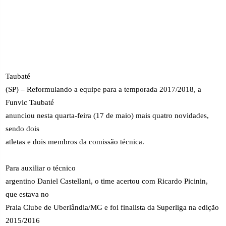
Taubaté
(SP) – Reformulando a equipe para a temporada 2017/2018, a
Funvic Taubaté
anunciou nesta quarta-feira (17 de maio) mais quatro novidades,
sendo dois
atletas e dois membros da comissão técnica.
Para auxiliar o técnico
argentino Daniel Castellani, o time acertou com Ricardo Picinin,
que estava no
Praia Clube de Uberlândia/MG e foi finalista da Superliga na edição
2015/2016