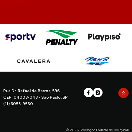
Rua Dr. Rafael de Barros, 596
CEP: 04003-043 - São Paulo, SP
(11) 3053-9560
© 2026 Federação Paulista de Volleyball