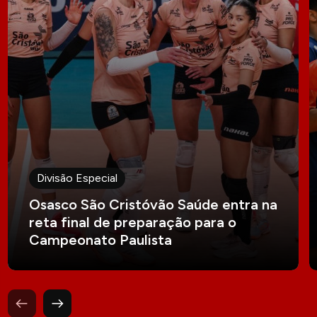
Divisão Especial
Osasco São Cristóvão Saúde entra na
reta final de preparação para o
Campeonato Paulista