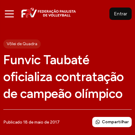
Entrar
Vôlei de Quadra
Funvic Taubaté
oficializa contratação
de campeão olímpico
Compartilhar
Publicado 18 de maio de 2017