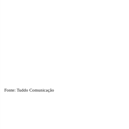
Fonte: Tuddo Comunicação