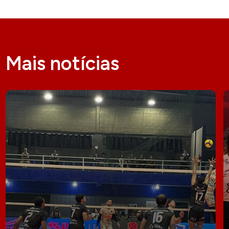
Mais notícias