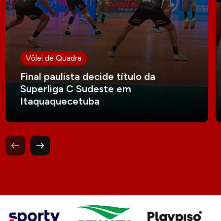
Vôlei de Quadra
Final paulista decide título da
Superliga C Sudeste em
Itaquaquecetuba