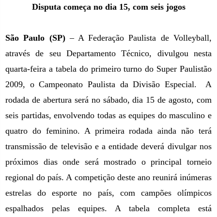
Disputa começa no dia 15, com seis jogos
São Paulo (SP)
– A Federação Paulista de Volleyball,
através de seu Departamento Técnico, divulgou nesta
quarta-feira a tabela do primeiro turno do Super Paulistão
2009, o Campeonato Paulista da Divisão Especial.
A
rodada de abertura será no sábado, dia 15 de agosto, com
seis partidas, envolvendo todas as equipes do masculino e
quatro do feminino. A primeira rodada ainda não terá
transmissão de televisão e a entidade deverá divulgar nos
próximos dias onde será mostrado o principal torneio
regional do país. A competição deste ano reunirá inúmeras
estrelas do esporte no país, com campões olímpicos
espalhados pelas equipes. A tabela completa está