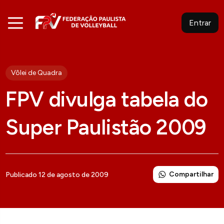
Entrar
Vôlei de Quadra
FPV divulga tabela do
Super Paulistão 2009
Compartilhar
Publicado 12 de agosto de 2009