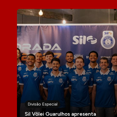
Divisão Especial
Sil Vôlei Guarulhos apresenta