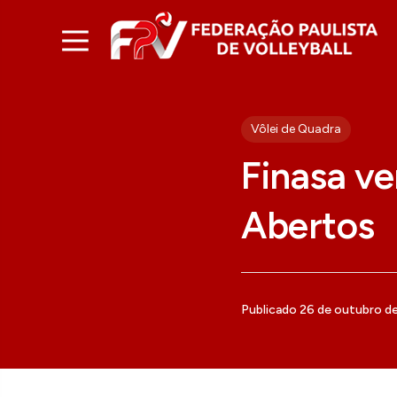
Vôlei de Quadra
Finasa v
Abertos
Publicado 26 de outubro d