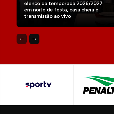
elenco da temporada 2026/2027
em noite de festa, casa cheia e
transmissão ao vivo