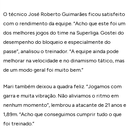
O técnico José Roberto Guimarães ficou satisfeito
com o rendimento da equipe. “Acho que este foi um
dos melhores jogos do time na Superliga. Gostei do
desempenho do bloqueio e especialmente do
passe”, analisou o treinador. “A equipe ainda pode
melhorar na velocidade e no dinamismo tático, mas
de um modo geral foi muito bem.”
Mari também deixou a quadra feliz. “Jogamos com
garra e muita vibração. Não aliviamos o ritmo em
nenhum momento”, lembrou a atacante de 21 anos e
1,89m. “Acho que conseguimos cumprir tudo o que
foi treinado.”