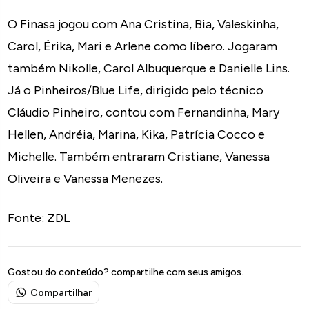
O Finasa jogou com Ana Cristina, Bia, Valeskinha,
Carol, Érika, Mari e Arlene como líbero. Jogaram
também Nikolle, Carol Albuquerque e Danielle Lins.
Já o Pinheiros/Blue Life, dirigido pelo técnico
Cláudio Pinheiro, contou com Fernandinha, Mary
Hellen, Andréia, Marina, Kika, Patrícia Cocco e
Michelle. Também entraram Cristiane, Vanessa
Oliveira e Vanessa Menezes.
Fonte: ZDL
Gostou do conteúdo? compartilhe com seus amigos.
Compartilhar