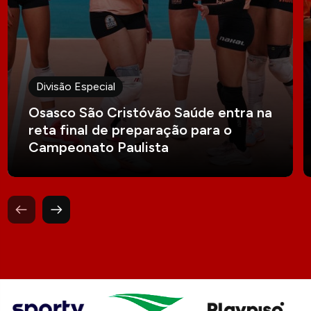
Divisão Especial
Osasco São Cristóvão Saúde entra na
reta final de preparação para o
Campeonato Paulista