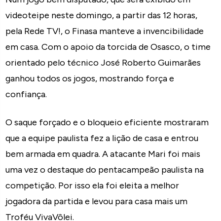
videoteipe neste domingo, a partir das 12 horas,
pela Rede TV!, o Finasa manteve a invencibilidade
em casa. Com o apoio da torcida de Osasco, o time
orientado pelo técnico José Roberto Guimarães
ganhou todos os jogos, mostrando força e
confiança.
O saque forçado e o bloqueio eficiente mostraram
que a equipe paulista fez a lição de casa e entrou
bem armada em quadra. A atacante Mari foi mais
uma vez o destaque do pentacampeão paulista na
competição. Por isso ela foi eleita a melhor
jogadora da partida e levou para casa mais um
Troféu VivaVôlei.