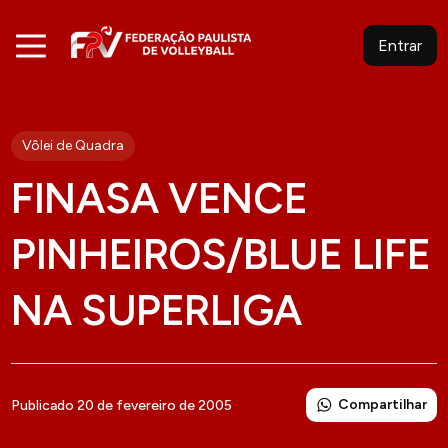
Entrar
Vôlei de Quadra
FINASA VENCE
PINHEIROS/BLUE LIFE
NA SUPERLIGA
Compartilhar
Publicado 20 de fevereiro de 2005