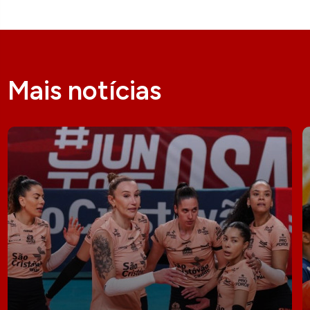
Mais notícias