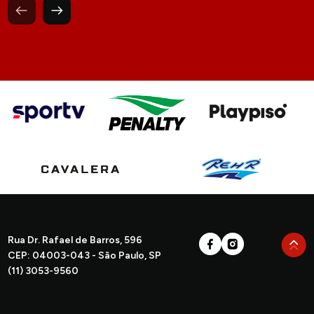
Rua Dr. Rafael de Barros, 596
CEP: 04003-043 - São Paulo, SP
(11) 3053-9560