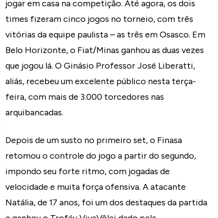
jogar em casa na competição. Até agora, os dois
times fizeram cinco jogos no torneio, com três
vitórias da equipe paulista – as três em Osasco. Em
Belo Horizonte, o Fiat/Minas ganhou as duas vezes
que jogou lá. O Ginásio Professor José Liberatti,
aliás, recebeu um excelente público nesta terça-
feira, com mais de 3.000 torcedores nas
arquibancadas.
Depois de um susto no primeiro set, o Finasa
retomou o controle do jogo a partir do segundo,
impondo seu forte ritmo, com jogadas de
velocidade e muita força ofensiva. A atacante
Natália, de 17 anos, foi um dos destaques da partida