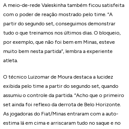
A meio-de-rede Valeskinha também ficou satisfeita
com o poder de reação mostrado pelo time. “A
partir do segundo set, conseguimos demonstrar
tudo o que treinamos nos últimos dias. O bloqueio,
por exemplo, que não foi bem em Minas, esteve
muito bem nesta partida”, lembra a experiente
atleta.
O técnico Luizomar de Moura destaca a lucidez
exibida pelo time a partir do segundo set, quando
assumiu o controle da partida. “Acho que o primeiro
set ainda foi reflexo da derrota de Belo Horizonte.
As jogadoras do Fiat/Minas entraram com a auto-
estima lá em cima e arriscaram tudo no saque e no