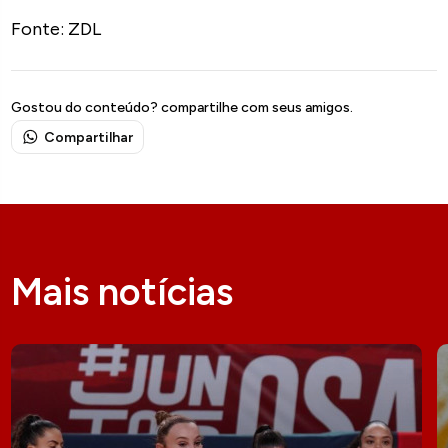
Fonte: ZDL
Gostou do conteúdo? compartilhe com seus amigos.
Compartilhar
Mais notícias