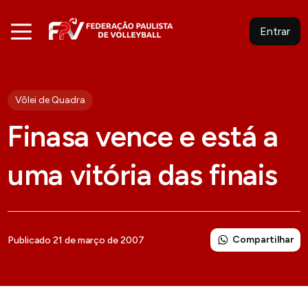
Entrar
Vôlei de Quadra
Finasa vence e está a
uma vitória das finais
Compartilhar
Publicado 21 de março de 2007