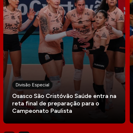
Divisão Especial
Osasco São Cristóvão Saúde entra na
reta final de preparação para o
Campeonato Paulista