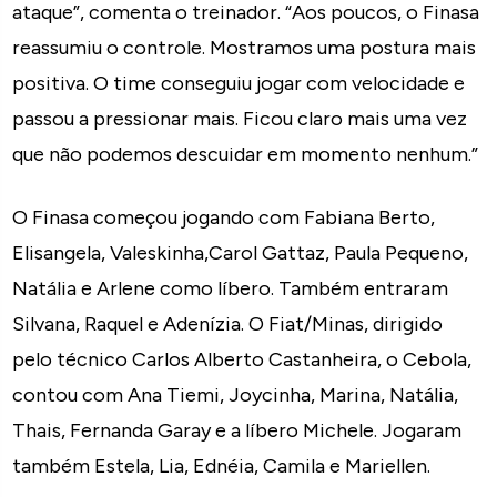
ataque”, comenta o treinador. “Aos poucos, o Finasa
reassumiu o controle. Mostramos uma postura mais
positiva. O time conseguiu jogar com velocidade e
passou a pressionar mais. Ficou claro mais uma vez
que não podemos descuidar em momento nenhum.”
O Finasa começou jogando com Fabiana Berto,
Elisangela, Valeskinha,Carol Gattaz, Paula Pequeno,
Natália e Arlene como líbero. Também entraram
Silvana, Raquel e Adenízia. O Fiat/Minas, dirigido
pelo técnico Carlos Alberto Castanheira, o Cebola,
contou com Ana Tiemi, Joycinha, Marina, Natália,
Thais, Fernanda Garay e a líbero Michele. Jogaram
também Estela, Lia, Ednéia, Camila e Mariellen.