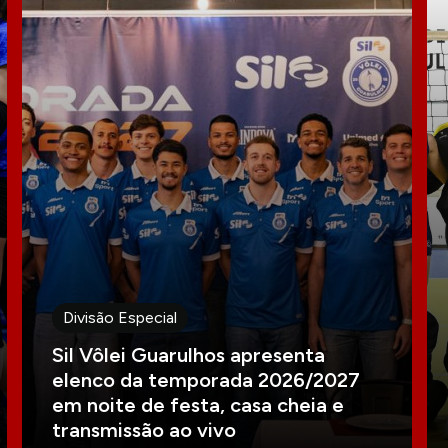
Divisão Especial
Sil Vôlei Guarulhos apresenta
elenco da temporada 2026/2027
em noite de festa, casa cheia e
transmissão ao vivo