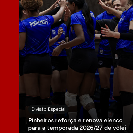
Divisão Especial
Pinheiros reforça e renova elenco
para a temporada 2026/27 de vôlei