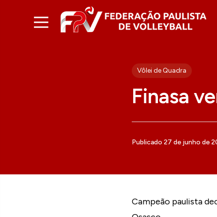
Vôlei de Quadra
Finasa v
Publicado 27 de junho de 
Campeão paulista dec