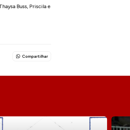
Thaysa Buss, Priscila e
Compartilhar