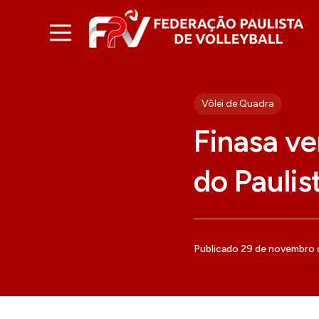
Vôlei de Quadra
Finasa ve
do Paulis
Publicado 29 de novembro