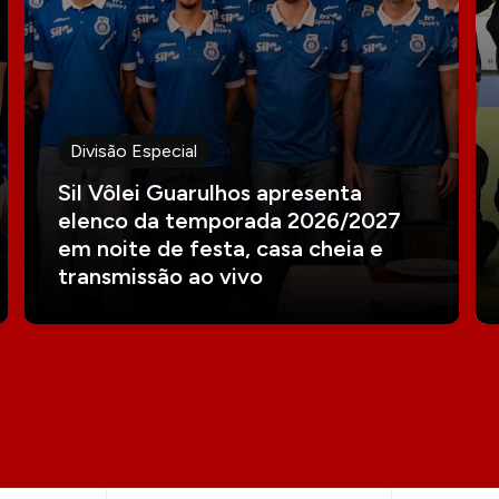
Divisão Especial
Sil Vôlei Guarulhos apresenta
elenco da temporada 2026/2027
em noite de festa, casa cheia e
transmissão ao vivo