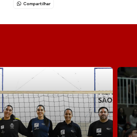
Compartilhar