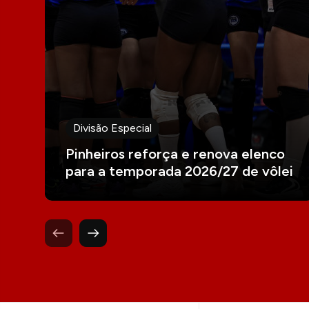
Divisão Especial
Pinheiros reforça e renova elenco
para a temporada 2026/27 de vôlei