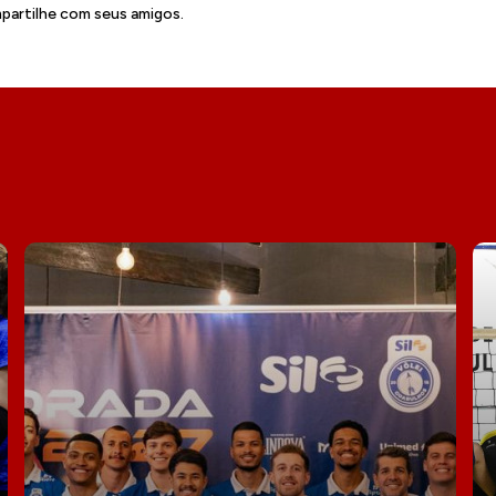
artilhe com seus amigos.