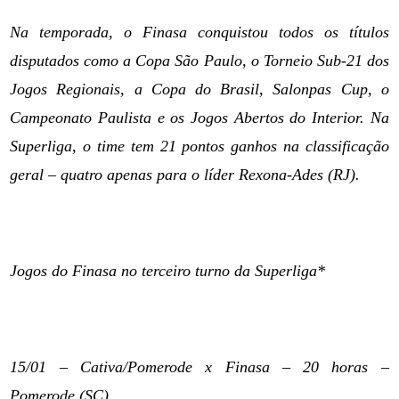
Na temporada, o Finasa conquistou todos os títulos
disputados como a Copa São Paulo, o Torneio Sub-21 dos
Jogos Regionais, a Copa do Brasil, Salonpas Cup, o
Campeonato Paulista e os Jogos Abertos do Interior. Na
Superliga, o time tem 21 pontos ganhos na classificação
geral – quatro apenas para o líder Rexona-Ades (RJ).
Jogos do Finasa no terceiro turno da Superliga*
15/01 – Cativa/Pomerode x Finasa – 20 horas –
Pomerode (SC)