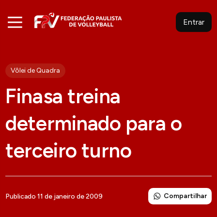
Entrar
Vôlei de Quadra
Finasa treina
determinado para o
terceiro turno
Compartilhar
Publicado 11 de janeiro de 2009