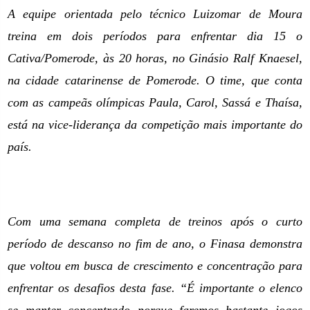
A equipe orientada pelo técnico Luizomar de Moura
treina em dois períodos para enfrentar dia 15 o
Cativa/Pomerode, às 20 horas, no Ginásio Ralf Knaesel,
na cidade catarinense de Pomerode. O time, que conta
com as campeãs olímpicas Paula, Carol, Sassá e Thaísa,
está na vice-liderança da competição mais importante do
país.
Com uma semana completa de treinos após o curto
período de descanso no fim de ano, o Finasa demonstra
que voltou em busca de crescimento e concentração para
enfrentar os desafios desta fase. “É importante o elenco