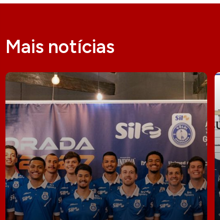
Mais notícias