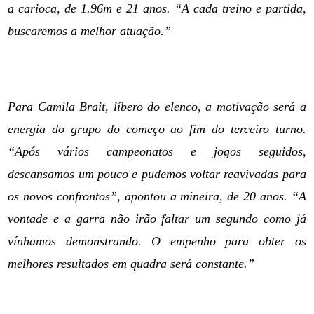
a carioca, de 1.96m e 21 anos. “A cada treino e partida,
buscaremos a melhor atuação.”
Para Camila Brait, líbero do elenco, a motivação será a
energia do grupo do começo ao fim do terceiro turno.
“Após vários campeonatos e jogos seguidos,
descansamos um pouco e pudemos voltar reavivadas para
os novos confrontos”, apontou a mineira, de 20 anos. “A
vontade e a garra não irão faltar um segundo como já
vínhamos demonstrando. O empenho para obter os
melhores resultados em quadra será constante.”