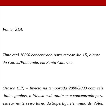
Fonte: ZDL
Time está 100% concentrado para estrear dia 15, diante
do Cativa/Pomerode,
em Santa Catarina
Osasco (SP) – Invicto na temporada 2008/2009 com seis
títulos ganhos, o Finasa está totalmente concentrado para
estrear no terceiro turno da Superliga Feminina de Vôlei.