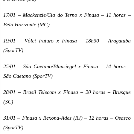
17/01 – Mackenzie/Cia do Terno x Finasa – 11 horas –
Belo Horizonte (MG)
19/01 – Vôlei Futuro x Finasa – 18h30 – Araçatuba
(SporTV)
25/01 – São Caetano/Blausiegel x Finasa – 14 horas –
São Caetano (SporTV)
28/01 – Brasil Telecom x Finasa – 20 horas – Brusque
(SC)
31/01 – Finasa x Rexona-Ades (RJ) – 12 horas – Osasco
(SporTV)