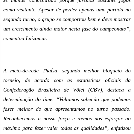
se manter concentrado porque faremos bastante jogos
como visitante. Apesar de perder apenas uma partida no
segundo turno, o grupo se comportou bem e deve mostrar
um crescimento ainda maior nesta fase do campeonato”,
comentou Luizomar.
A meio-de-rede Thaísa, segundo melhor bloqueio do
torneio, de acordo com as estatísticas oficiais da
Confederação Brasileira de Vôlei (CBV), destaca a
determinação do time. “Voltamos sabendo que podemos
fazer melhor do que apresentamos no turno passado.
Reconhecemos a nossa força e iremos nos esforçar ao
máximo para fazer valer todas as qualidades”, enfatizou