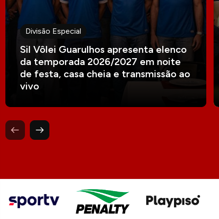
Divisão Especial
Sil Vôlei Guarulhos apresenta elenco
da temporada 2026/2027 em noite
de festa, casa cheia e transmissão ao
vivo