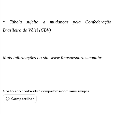
* Tabela sujeita a mudanças pela Confederação
Brasileira de Vôlei (CBV)
Mais informações no site www.finasaesportes.com.br
Gostou do conteúdo? compartilhe com seus amigos.
Compartilhar