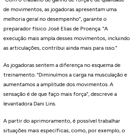
de movimentos, as jogadoras apresentam uma
melhoria geral no desempenho”, garante o
preparador físico José Elias de Proença. “A
execução mais ampla desses movimentos, incluindo
as articulações, contribui ainda mais para isso.”
As jogadoras sentem a diferença no esquema de
treinamento. “Diminuímos a carga na musculação e
aumentamos a amplitude dos movimentos. A
sensação é de que faço mais força”, descreve a
levantadora Dani Lins.
A partir do aprimoramento, é possível trabalhar
situações mais específicas, como, por exemplo, o