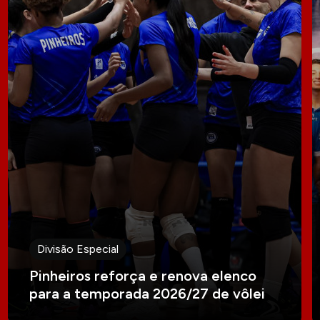
Divisão Especial
Pinheiros reforça e renova elenco
para a temporada 2026/27 de vôlei