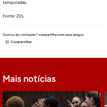
temporadas.
Fonte: ZDL
Gostou do conteúdo? compartilhe com seus amigos.
Compartilhar
Mais notícias