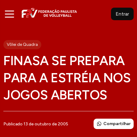
Entrar
Vôlei de Quadra
FINASA SE PREPARA
PARA A ESTRÉIA NOS
JOGOS ABERTOS
Compartilhar
Publicado 13 de outubro de 2005