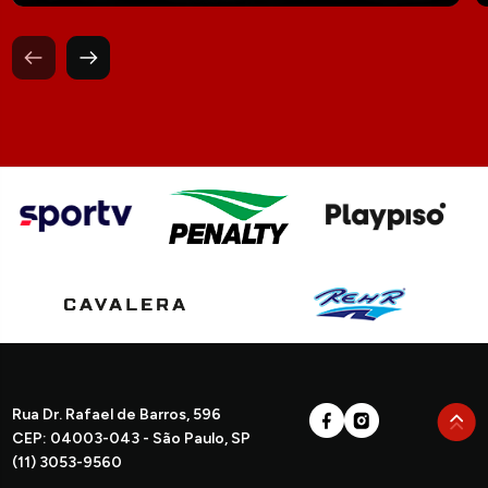
Rua Dr. Rafael de Barros, 596
CEP: 04003-043 - São Paulo, SP
(11) 3053-9560