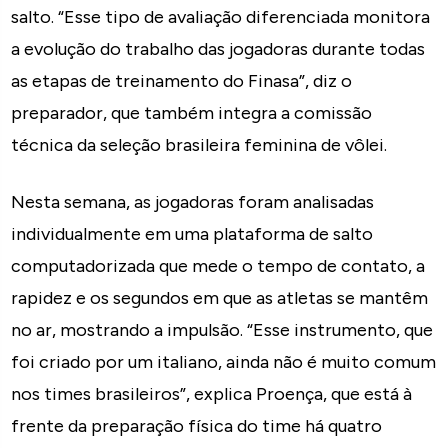
salto. “Esse tipo de avaliação diferenciada monitora
a evolução do trabalho das jogadoras durante todas
as etapas de treinamento do Finasa”, diz o
preparador, que também integra a comissão
técnica da seleção brasileira feminina de vôlei.
Nesta semana, as jogadoras foram analisadas
individualmente em uma plataforma de salto
computadorizada que mede o tempo de contato, a
rapidez e os segundos em que as atletas se mantêm
no ar, mostrando a impulsão. “Esse instrumento, que
foi criado por um italiano, ainda não é muito comum
nos times brasileiros”, explica Proença, que está à
frente da preparação física do time há quatro