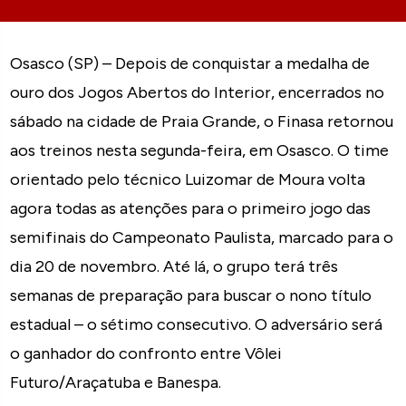
Osasco (SP) – Depois de conquistar a medalha de
ouro dos Jogos Abertos do Interior, encerrados no
sábado na cidade de Praia Grande, o Finasa retornou
aos treinos nesta segunda-feira, em Osasco. O time
orientado pelo técnico Luizomar de Moura volta
agora todas as atenções para o primeiro jogo das
semifinais do Campeonato Paulista, marcado para o
dia 20 de novembro. Até lá, o grupo terá três
semanas de preparação para buscar o nono título
estadual – o sétimo consecutivo. O adversário será
o ganhador do confronto entre Vôlei
Futuro/Araçatuba e Banespa.