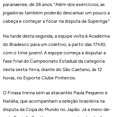
paranaense, de 28 anos. “Além dos exercícios, as
jogadoras também poderão descansar um pouco a
cabeça e começar a focar na disputa da Superliga.”
Na tarde desta segunda, a equipe volta à Academia
do Bradesco para um coletivo, a partir das 17h30,
com o time juvenil. A equipe começa a disputar a
fase final do Campeonato Estadual da categoria
nesta sexta-feira, diante do São Caetano, às 12
horas, no Esporte Clube Pinheiros.
O Finasa treina sem as atacantes Paula Pequeno e
Natália, que acompanham a seleção brasileira na
disputa da Copa do Mundo no Japão. Já a meio-de-