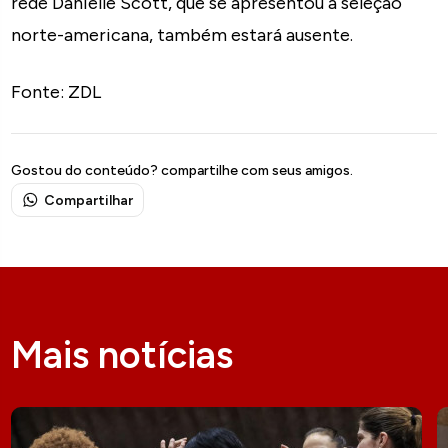
rede Danielle Scott, que se apresentou à seleção
norte-americana, também estará ausente.
Fonte: ZDL
Gostou do conteúdo? compartilhe com seus amigos.
Compartilhar
Mais notícias