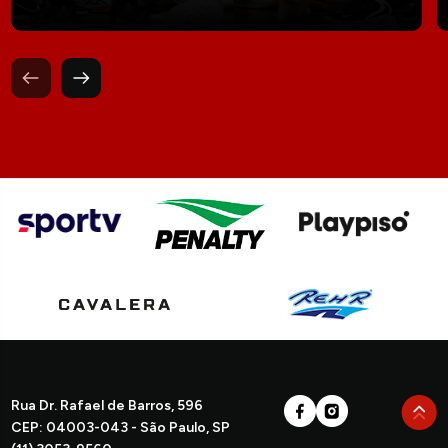
Rua Dr. Rafael de Barros, 596
CEP: 04003-043 - São Paulo, SP