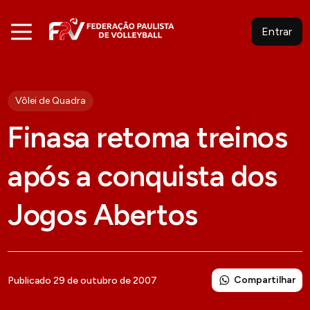
Entrar
Vôlei de Quadra
Finasa retoma treinos
após a conquista dos
Jogos Abertos
Compartilhar
Publicado 29 de outubro de 2007