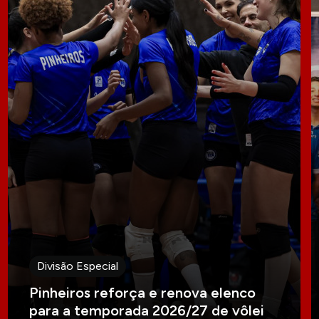
Divisão Especial
Pinheiros reforça e renova elenco
para a temporada 2026/27 de vôlei