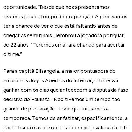
oportunidade. “Desde que nos apresentamos
tivemos pouco tempo de preparação. Agora, vamos
ter a chance de ver o que está faltando antes de
chegar às semifinais”, lembrou a jogadora potiguar,
de 22 anos. “Teremos uma rara chance para acertar
o time.”
Para a capitã Elisangela, a maior pontuadora do
Finasa nos Jogos Abertos do Interior, o time vai
ganhar com os dias que antecedem à disputa da fase
decisiva do Paulista. “Não tivemos um tempo tão
grande de preparação desde que iniciamos a
temporada. Temos de enfatizar, especificamente, a
parte física e as correções técnicas”, avaliou a atleta