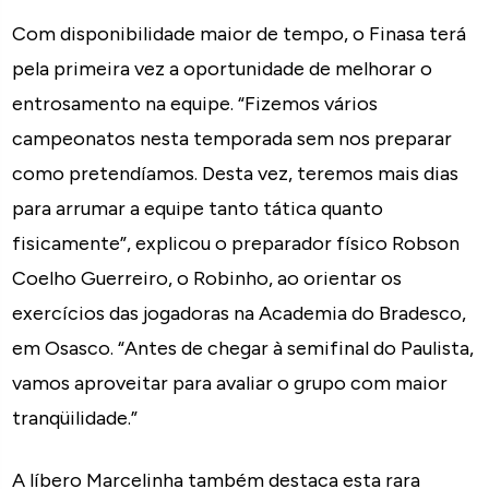
Com disponibilidade maior de tempo, o Finasa terá
pela primeira vez a oportunidade de melhorar o
entrosamento na equipe. “Fizemos vários
campeonatos nesta temporada sem nos preparar
como pretendíamos. Desta vez, teremos mais dias
para arrumar a equipe tanto tática quanto
fisicamente”, explicou o preparador físico Robson
Coelho Guerreiro, o Robinho, ao orientar os
exercícios das jogadoras na Academia do Bradesco,
em Osasco. “Antes de chegar à semifinal do Paulista,
vamos aproveitar para avaliar o grupo com maior
tranqüilidade.”
A líbero Marcelinha também destaca esta rara