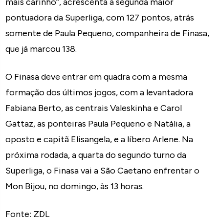
mais carinho”, acrescenta a segunda maior
pontuadora da Superliga, com 127 pontos, atrás
somente de Paula Pequeno, companheira de Finasa,
que já marcou 138.
O Finasa deve entrar em quadra com a mesma
formação dos últimos jogos, com a levantadora
Fabiana Berto, as centrais Valeskinha e Carol
Gattaz, as ponteiras Paula Pequeno e Natália, a
oposto e capitã Elisangela, e a líbero Arlene. Na
próxima rodada, a quarta do segundo turno da
Superliga, o Finasa vai a São Caetano enfrentar o
Mon Bijou, no domingo, às 13 horas.
Fonte: ZDL