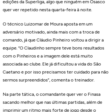
edições da Superliga, algo que ninguém em Osasco
quer ver repetido nesta quarta-feira à noite.
O técnico Luizomar de Moura aposta em um
adversário motivado, ainda mais com a troca de
comando, já que Cláudio Pinheiro voltou a dirigir a
equipe. “O Claudinho sempre teve bons resultados
com o Pinheiros e a imagem dele está muito
associada ao clube. Ele já dificultou a vida do São
Caetano e por isso precisamos ter cuidado para não
sermos surpreendidos”, comenta o treinador.
Na parte tática, o comandante quer ver o Finasa
sacando melhor que nas últimas partidas, além de
imprimir um ritmo mais forte de jogo desde o