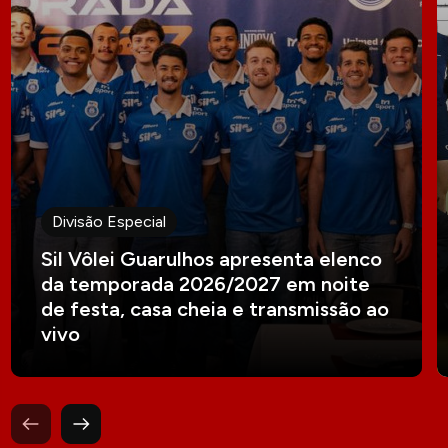
Divisão Especial
Sil Vôlei Guarulhos apresenta elenco
da temporada 2026/2027 em noite
de festa, casa cheia e transmissão ao
vivo