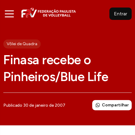
Entrar
Vôlei de Quadra
Finasa recebe o
Pinheiros/Blue Life
Compartilhar
Publicado 30 de janeiro de 2007