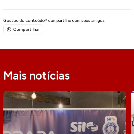
Gostou do conteúdo? compartilhe com seus amigos.
Compartilhar
Mais notícias