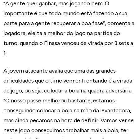
“A gente quer ganhar, mas jogando bem. O
importante é que todo mundo está fazendo a sua
parte para a gente recuperar a boa fase”, comenta a
jogadora, eleita a melhor do jogo na partida do
turno, quando o Finasa venceu de virada por 3 sets a
1.
A jovem atacante avalia que uma das grandes
dificuldades que o time vem enfrentando é a virada
de jogo, ou seja, colocar a bola na quadra adversária.
“O nosso passe melhorou bastante, estamos
conseguindo colocar a bola na mão da levantadora,
mas ainda pecamos na hora de definir. Vamos ver se
neste jogo conseguimos trabalhar mais a bola, ter