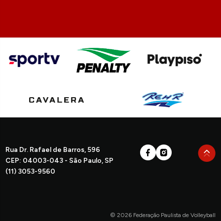
Rua Dr. Rafael de Barros, 596
CEP: 04003-043 - São Paulo, SP
(11) 3053-9560
© 2026 Federação Paulista de Volleyball