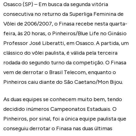
Osasco (SP) – Em busca da segunda vitória
consecutiva no returno da Superliga Feminina de
Vôlei de 2006/2007, o Finasa recebe nesta quarta-
feira, às 20 horas, o Pinheiros/Blue Life no Ginásio
Professor José Liberatti, em Osasco. A partida, um
clássico do vôlei paulista, é válida pela terceira
rodada do segundo turno da competição. O Finasa
vem de derrotar o Brasil Telecom, enquanto o
Pinheiros caiu diante do São Caetano/Mon Bijou.
As duas equipes se conhecem muito bem, tendo
decidido inúmeros Campeonatos Estaduais. O
Pinheiros, por sinal, foi a única equipe paulista que
conseguiu derrotar o Finasa nas duas últimas