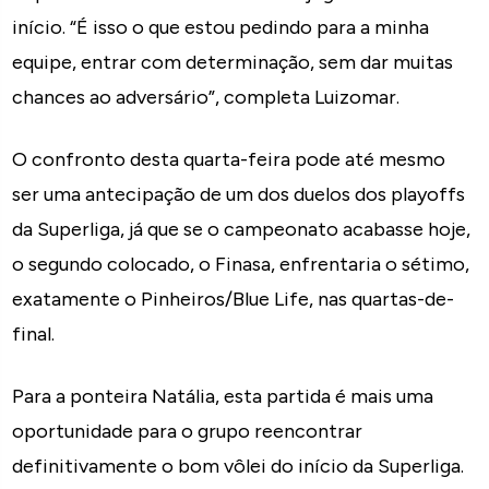
início. “É isso o que estou pedindo para a minha
equipe, entrar com determinação, sem dar muitas
chances ao adversário”, completa Luizomar.
O confronto desta quarta-feira pode até mesmo
ser uma antecipação de um dos duelos dos playoffs
da Superliga, já que se o campeonato acabasse hoje,
o segundo colocado, o Finasa, enfrentaria o sétimo,
exatamente o Pinheiros/Blue Life, nas quartas-de-
final.
Para a ponteira Natália, esta partida é mais uma
oportunidade para o grupo reencontrar
definitivamente o bom vôlei do início da Superliga.