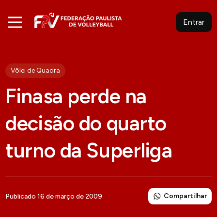
Entrar
Vôlei de Quadra
Finasa perde na
decisão do quarto
turno da Superliga
Compartilhar
Publicado 16 de março de 2009