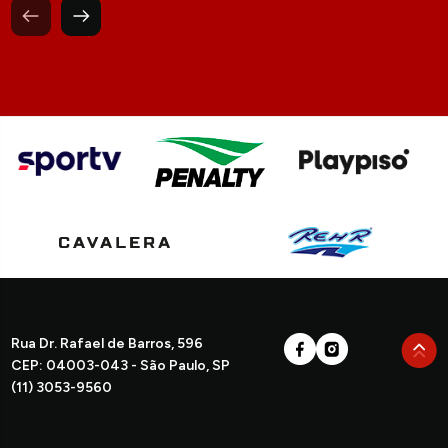
Rua Dr. Rafael de Barros, 596
CEP: 04003-043 - São Paulo, SP
(11) 3053-9560