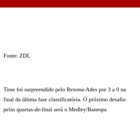
Fonte: ZDL
Time foi surpreendido pelo Rexona-Ades por
3 a
0 na
final da última fase classificatória. O próximo desafio
pelas quartas-de-final será o Medley/Banespa