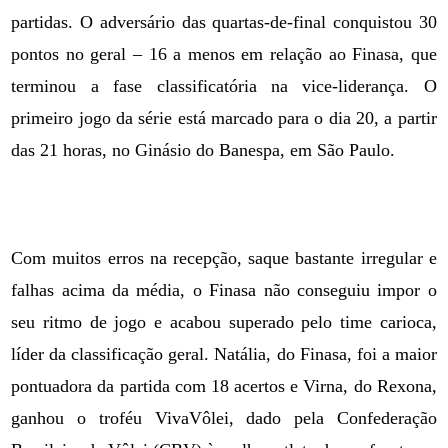
partidas. O adversário das quartas-de-final conquistou 30
pontos no geral –
16 a
menos em relação ao Finasa, que
terminou a fase classificatória na vice-liderança. O
primeiro jogo da série está marcado para o dia
20, a
partir
das 21 horas, no Ginásio do Banespa,
em São Paulo.
Com muitos erros na recepção, saque bastante irregular e
falhas acima da média, o Finasa não conseguiu impor o
seu ritmo de jogo e acabou superado pelo time carioca,
líder da classificação geral. Natália, do Finasa, foi a maior
pontuadora da partida com 18 acertos e Virna, do Rexona,
ganhou o troféu VivaVôlei, dado pela Confederação