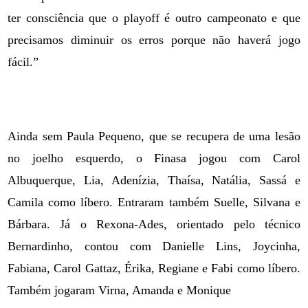
ter consciência que o playoff é outro campeonato e que
precisamos diminuir os erros porque não haverá jogo
fácil.”
Ainda sem Paula Pequeno, que se recupera de uma lesão
no joelho esquerdo, o Finasa jogou com Carol
Albuquerque, Lia, Adenízia, Thaísa, Natália, Sassá e
Camila como líbero. Entraram também Suelle, Silvana e
Bárbara. Já o Rexona-Ades, orientado pelo técnico
Bernardinho, contou com Danielle Lins, Joycinha,
Fabiana, Carol Gattaz, Érika, Regiane e Fabi como líbero.
Também jogaram Virna, Amanda e Monique