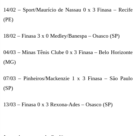
14/02 – Sport/Maurício de Nassau 0 x 3 Finasa – Recife
(PE)
18/02 – Finasa 3 x 0 Medley/Banespa – Osasco (SP)
04/03 – Minas Tênis Clube 0 x 3 Finasa – Belo Horizonte
(MG)
07/03 – Pinheiros/Mackenzie 1 x 3 Finasa – São Paulo
(SP)
13/03 – Finasa 0 x 3 Rexona-Ades – Osasco (SP)