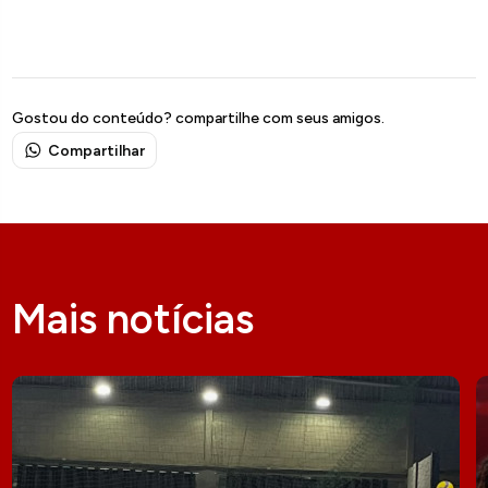
Gostou do conteúdo? compartilhe com seus amigos.
Compartilhar
Mais notícias