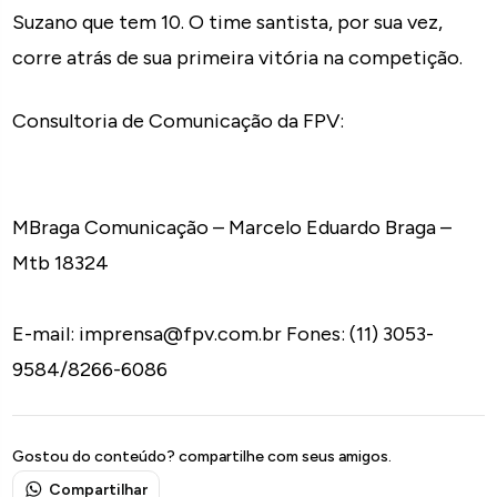
Suzano que tem 10. O time santista, por sua vez,
corre atrás de sua primeira vitória na competição.
Consultoria de Comunicação da FPV:
MBraga Comunicação – Marcelo Eduardo Braga –
Mtb 18324
E-mail: imprensa@fpv.com.br Fones: (11) 3053-
9584/8266-6086
Gostou do conteúdo? compartilhe com seus amigos.
Compartilhar