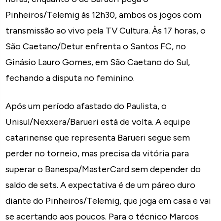
Pinheiros/Telemig às 12h30, ambos os jogos com
transmissão ao vivo pela TV Cultura. Às 17 horas, o
São Caetano/Detur enfrenta o Santos FC, no
Ginásio Lauro Gomes, em São Caetano do Sul,
fechando a disputa no feminino.
Após um período afastado do Paulista, o
Unisul/Nexxera/Barueri está de volta. A equipe
catarinense que representa Barueri segue sem
perder no torneio, mas precisa da vitória para
superar o Banespa/MasterCard sem depender do
saldo de sets. A expectativa é de um páreo duro
diante do Pinheiros/Telemig, que joga em casa e vai
se acertando aos poucos. Para o técnico Marcos