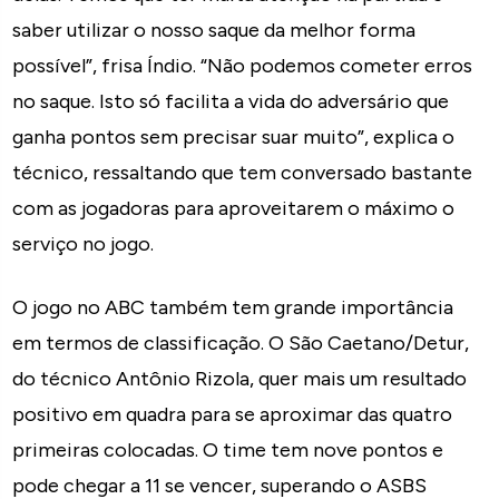
saber utilizar o nosso saque da melhor forma
possível”, frisa Índio. “Não podemos cometer erros
no saque. Isto só facilita a vida do adversário que
ganha pontos sem precisar suar muito”, explica o
técnico, ressaltando que tem conversado bastante
com as jogadoras para aproveitarem o máximo o
serviço no jogo.
O jogo no ABC também tem grande importância
em termos de classificação. O São Caetano/Detur,
do técnico Antônio Rizola, quer mais um resultado
positivo em quadra para se aproximar das quatro
primeiras colocadas. O time tem nove pontos e
pode chegar a 11 se vencer, superando o ASBS