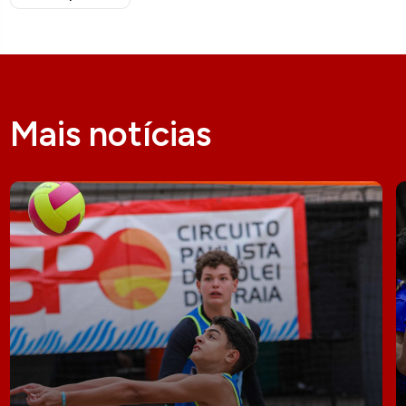
Mais notícias