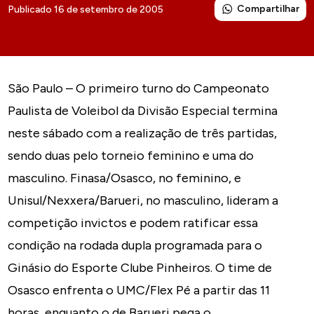
Compartilhar
Publicado 16 de setembro de 2005
São Paulo – O primeiro turno do Campeonato
Paulista de Voleibol da Divisão Especial termina
neste sábado com a realização de três partidas,
sendo duas pelo torneio feminino e uma do
masculino. Finasa/Osasco, no feminino, e
Unisul/Nexxera/Barueri, no masculino, lideram a
competição invictos e podem ratificar essa
condição na rodada dupla programada para o
Ginásio do Esporte Clube Pinheiros. O time de
Osasco enfrenta o UMC/Flex Pé a partir das 11
horas, enquanto o de Barueri pega o