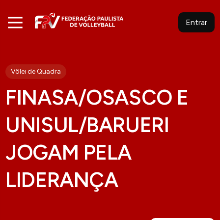
Entrar
Vôlei de Quadra
FINASA/OSASCO E
UNISUL/BARUERI
JOGAM PELA
LIDERANÇA