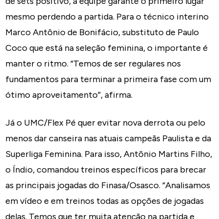
de sets positivo, a equipe garante o primeiro lugar
mesmo perdendo a partida. Para o técnico interino
Marco Antônio de Bonifácio, substituto de Paulo
Coco que está na seleção feminina, o importante é
manter o ritmo. “Temos de ser regulares nos
fundamentos para terminar a primeira fase com um
ótimo aproveitamento”, afirma.
Já o UMC/Flex Pé quer evitar nova derrota ou pelo
menos dar canseira nas atuais campeãs Paulista e da
Superliga Feminina. Para isso, Antônio Martins Filho,
o Índio, comandou treinos específicos para brecar
as principais jogadas do Finasa/Osasco. “Analisamos
em vídeo e em treinos todas as opções de jogadas
delas. Temos que ter muita atenção na partida e