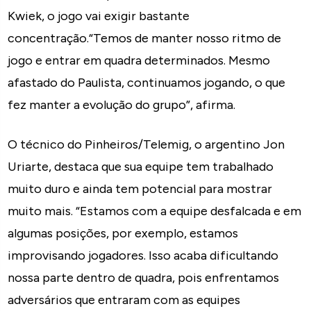
Kwiek, o jogo vai exigir bastante
concentração.“Temos de manter nosso ritmo de
jogo e entrar em quadra determinados. Mesmo
afastado do Paulista, continuamos jogando, o que
fez manter a evolução do grupo”, afirma.
O técnico do Pinheiros/Telemig, o argentino Jon
Uriarte, destaca que sua equipe tem trabalhado
muito duro e ainda tem potencial para mostrar
muito mais. “Estamos com a equipe desfalcada e em
algumas posições, por exemplo, estamos
improvisando jogadores. Isso acaba dificultando
nossa parte dentro de quadra, pois enfrentamos
adversários que entraram com as equipes