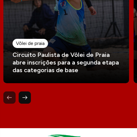
Vôlei de praia
Circuito Paulista de Vôlei de Praia
abre inscrições para a segunda etapa
das categorias de base