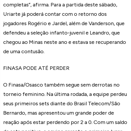
completas”, afirma. Para a partida deste sábado,
Uriarte já poderá contar com o retorno dos
jogadores Rogério e Jardel, além de Vanderson, que
defendeu a seleção infanto-juvenil e Leandro, que
chegou ao Minas neste ano e estava se recuperando
de uma contusão.
FINASA PODE ATÉ PERDER
O Finasa/Osasco também segue sem derrotas no
torneio feminino. Na última rodada, a equipe perdeu
seus primeiros sets diante do Brasil Telecom/São
Bernardo, mas apresentou um grande poder de
reação após estar perdendo por 2 a 0. Com um saldo