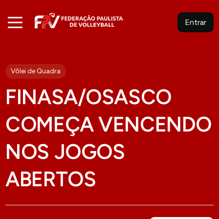
Entrar
Vôlei de Quadra
FINASA/OSASCO
COMEÇA VENCENDO
NOS JOGOS
ABERTOS