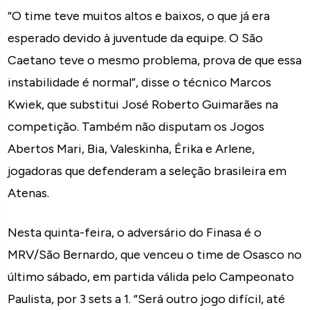
“O time teve muitos altos e baixos, o que já era
esperado devido à juventude da equipe. O São
Caetano teve o mesmo problema, prova de que essa
instabilidade é normal”, disse o técnico Marcos
Kwiek, que substitui José Roberto Guimarães na
competição. Também não disputam os Jogos
Abertos Mari, Bia, Valeskinha, Érika e Arlene,
jogadoras que defenderam a seleção brasileira em
Atenas.
Nesta quinta-feira, o adversário do Finasa é o
MRV/São Bernardo, que venceu o time de Osasco no
último sábado, em partida válida pelo Campeonato
Paulista, por 3 sets a 1. “Será outro jogo difícil, até