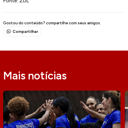
Fonte: ZDL
Gostou do conteúdo? compartilhe com seus amigos.
Compartilhar
Mais notícias