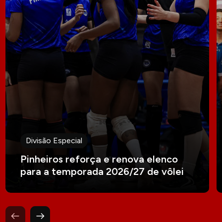
Divisão Especial
Pinheiros reforça e renova elenco
para a temporada 2026/27 de vôlei