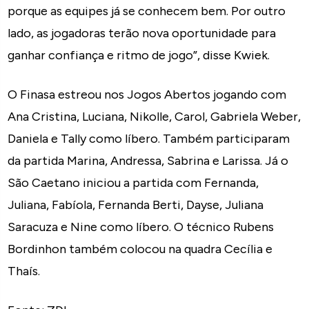
porque as equipes já se conhecem bem. Por outro
lado, as jogadoras terão nova oportunidade para
ganhar confiança e ritmo de jogo”, disse Kwiek.
O Finasa estreou nos Jogos Abertos jogando com
Ana Cristina, Luciana, Nikolle, Carol, Gabriela Weber,
Daniela e Tally como líbero. Também participaram
da partida Marina, Andressa, Sabrina e Larissa. Já o
São Caetano iniciou a partida com Fernanda,
Juliana, Fabíola, Fernanda Berti, Dayse, Juliana
Saracuza e Nine como líbero. O técnico Rubens
Bordinhon também colocou na quadra Cecília e
Thaís.