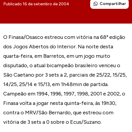
Compartilhar
Publicado 16 de setembro de 2004
O Finasa/Osasco estreou com vitória na 68ª edição
dos Jogos Abertos do Interior. Na noite desta
quarta-feira, em Barretos, em um jogo muito
disputado, o atual bicampeão brasileiro venceu o
São Caetano por 3 sets a 2, parciais de 25/22, 15/25,
14/25, 25/14 e 15/13, em 1h48min de partida.
Campeão em 1994, 1996, 1997, 1998, 2001 e 2002, o
Finasa volta a jogar nesta quinta-feira, às 19h30,
contra o MRV/São Bernardo, que estreou com
vitória de 3 sets a 0 sobre o Ecus/Suzano.