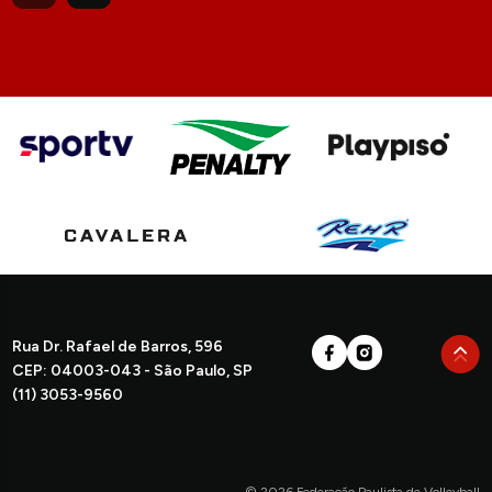
Rua Dr. Rafael de Barros, 596
CEP: 04003-043 - São Paulo, SP
(11) 3053-9560