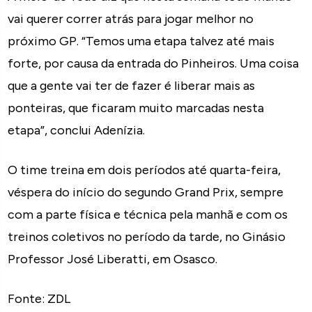
vai querer correr atrás para jogar melhor no
próximo GP. “Temos uma etapa talvez até mais
forte, por causa da entrada do Pinheiros. Uma coisa
que a gente vai ter de fazer é liberar mais as
ponteiras, que ficaram muito marcadas nesta
etapa”, conclui Adenízia.
O time treina em dois períodos até quarta-feira,
véspera do início do segundo Grand Prix, sempre
com a parte física e técnica pela manhã e com os
treinos coletivos no período da tarde, no Ginásio
Professor José Liberatti, em Osasco.
Fonte: ZDL