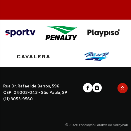
Rua Dr. Rafael de Barros, 596
CEP: 04003-043 - São Paulo, SP
(11) 3053-9560
© 2026 Federação Paulista de Volleyball