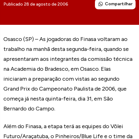
Compartilhar
Publicado 28 de agosto de 2006
Osasco (SP) – As jogadoras do Finasa voltaram ao
trabalho na manhã desta segunda-feira, quando se
apresentaram aos integrantes da comissão técnica
na Academia do Bradesco, em Osasco. Elas
iniciaram a preparação com vistas ao segundo
Grand Prix do Campeonato Paulista de 2006, que
começa já nesta quinta-feira, dia 31, em São
Bernardo do Campo.
Além do Finasa, a etapa terá as equipes do Vôlei
Futuro/Araçatuba, o Pinheiros/Blue Life e o time da