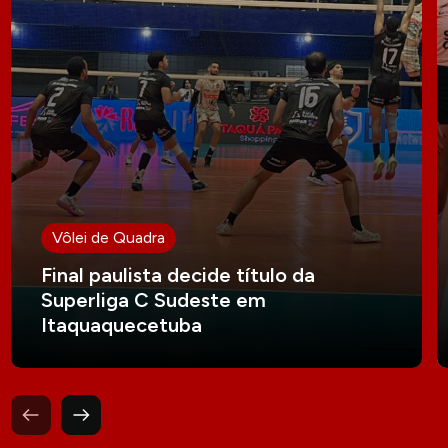
Vôlei de Quadra
Final paulista decide título da
Superliga C Sudeste em
Itaquaquecetuba