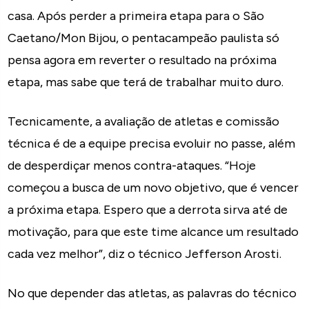
casa. Após perder a primeira etapa para o São
Caetano/Mon Bijou, o pentacampeão paulista só
pensa agora em reverter o resultado na próxima
etapa, mas sabe que terá de trabalhar muito duro.
Tecnicamente, a avaliação de atletas e comissão
técnica é de a equipe precisa evoluir no passe, além
de desperdiçar menos contra-ataques. “Hoje
começou a busca de um novo objetivo, que é vencer
a próxima etapa. Espero que a derrota sirva até de
motivação, para que este time alcance um resultado
cada vez melhor”, diz o técnico Jefferson Arosti.
No que depender das atletas, as palavras do técnico