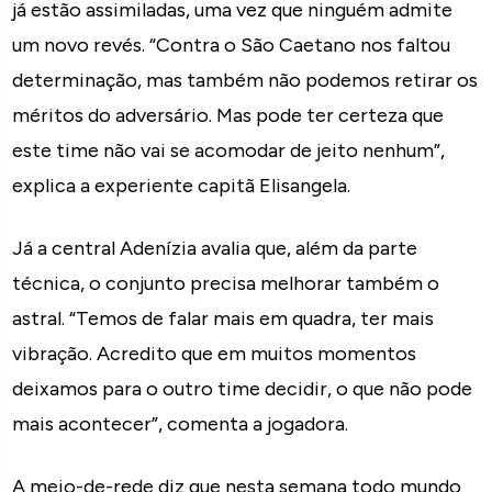
já estão assimiladas, uma vez que ninguém admite
um novo revés. “Contra o São Caetano nos faltou
determinação, mas também não podemos retirar os
méritos do adversário. Mas pode ter certeza que
este time não vai se acomodar de jeito nenhum”,
explica a experiente capitã Elisangela.
Já a central Adenízia avalia que, além da parte
técnica, o conjunto precisa melhorar também o
astral. “Temos de falar mais em quadra, ter mais
vibração. Acredito que em muitos momentos
deixamos para o outro time decidir, o que não pode
mais acontecer”, comenta a jogadora.
A meio-de-rede diz que nesta semana todo mundo