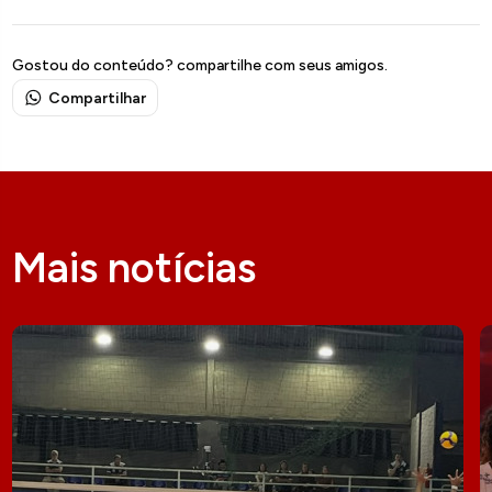
Gostou do conteúdo? compartilhe com seus amigos.
Compartilhar
Mais notícias