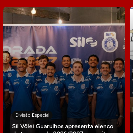
Divisão Especial
Sil Vôlei Guarulhos apresenta elenco