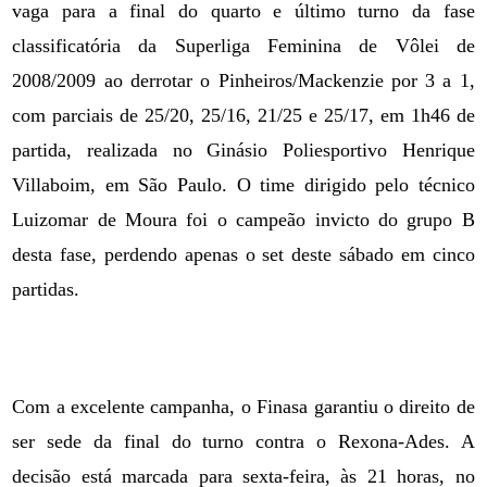
vaga para a final do quarto e último turno da fase
classificatória da Superliga Feminina de Vôlei de
2008/2009 ao derrotar o Pinheiros/Mackenzie por
3 a
1,
com parciais de 25/20, 25/16, 21/25 e 25/17, em 1h46 de
partida, realizada no Ginásio Poliesportivo Henrique
Villaboim,
em São Paulo. O
time dirigido pelo técnico
Luizomar de Moura foi o campeão invicto do grupo B
desta fase, perdendo apenas o set deste sábado em cinco
partidas.
Com a excelente campanha, o Finasa garantiu o direito de
ser sede da final do turno contra o Rexona-Ades. A
decisão está marcada para sexta-feira, às 21 horas, no