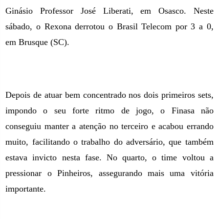
Ginásio Professor José Liberati,
em Osasco. Neste
sábado, o Rexona derrotou o Brasil Telecom por
3 a
0,
em Brusque (SC).
Depois de atuar bem concentrado nos dois primeiros sets,
impondo o seu forte ritmo de jogo, o Finasa não
conseguiu manter a atenção no terceiro e acabou errando
muito, facilitando o trabalho do adversário, que também
estava invicto nesta fase. No quarto, o time voltou a
pressionar o Pinheiros, assegurando mais uma vitória
importante.