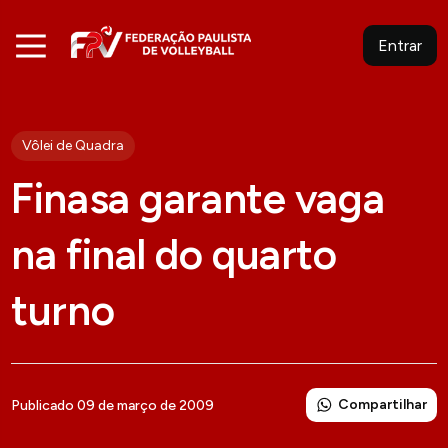
Entrar
Vôlei de Quadra
Finasa garante vaga
na final do quarto
turno
Compartilhar
Publicado 09 de março de 2009