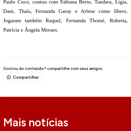
Paulo Coco, contou com Fabiana Berto, Tandara, Lígia,
Dani, Thaís, Fernanda Garay e Arlene como líbero.
Jogaram também Raquel, Fernanda Thomé, Roberta,
Patrícia e Ângela Moraes.
Gostou do conteúdo? compartilhe com seus amigos.
Compartilhar
Mais notícias