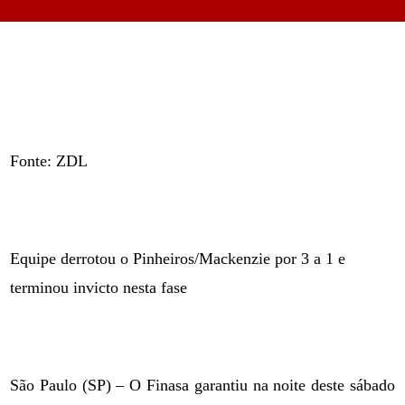
Fonte: ZDL
Equipe derrotou o Pinheiros/Mackenzie por
3 a
1 e
terminou invicto nesta fase
São Paulo (SP) – O Finasa garantiu na noite deste sábado