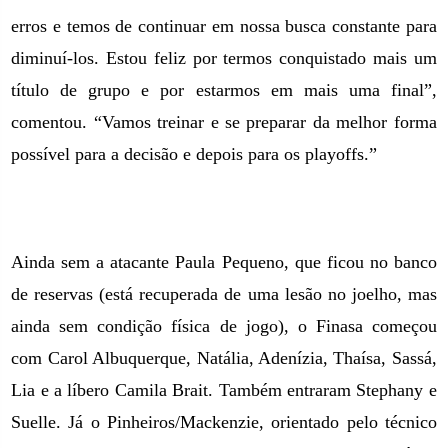
erros e temos de continuar em nossa busca constante para
diminuí-los. Estou feliz por termos conquistado mais um
título de grupo e por estarmos em mais uma final”,
comentou. “Vamos treinar e se preparar da melhor forma
possível para a decisão e depois para os playoffs.”
Ainda sem a atacante Paula Pequeno, que ficou no banco
de reservas (está recuperada de uma lesão no joelho, mas
ainda sem condição física de jogo), o Finasa começou
com Carol Albuquerque, Natália, Adenízia, Thaísa, Sassá,
Lia e a líbero Camila Brait. Também entraram Stephany e
Suelle. Já o Pinheiros/Mackenzie, orientado pelo técnico