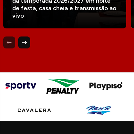
da temporada 2026/2027 em noite
de festa, casa cheia e transmissão ao
vivo