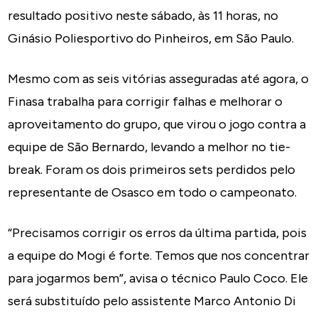
resultado positivo neste sábado, às 11 horas, no
Ginásio Poliesportivo do Pinheiros, em São Paulo.
Mesmo com as seis vitórias asseguradas até agora, o
Finasa trabalha para corrigir falhas e melhorar o
aproveitamento do grupo, que virou o jogo contra a
equipe de São Bernardo, levando a melhor no tie-
break. Foram os dois primeiros sets perdidos pelo
representante de Osasco em todo o campeonato.
“Precisamos corrigir os erros da última partida, pois
a equipe do Mogi é forte. Temos que nos concentrar
para jogarmos bem”, avisa o técnico Paulo Coco. Ele
será substituído pelo assistente Marco Antonio Di