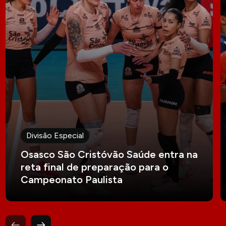
Divisão Especial
Osasco São Cristóvão Saúde entra na
reta final de preparação para o
Campeonato Paulista