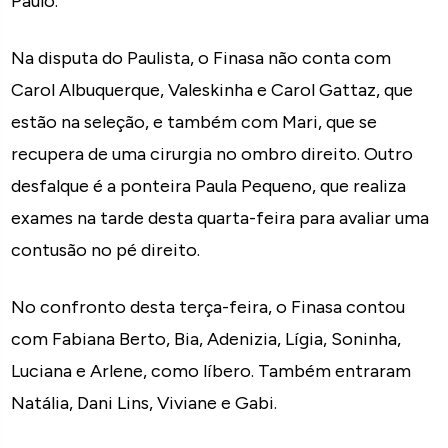
Paulo.
Na disputa do Paulista, o Finasa não conta com
Carol Albuquerque, Valeskinha e Carol Gattaz, que
estão na seleção, e também com Mari, que se
recupera de uma cirurgia no ombro direito. Outro
desfalque é a ponteira Paula Pequeno, que realiza
exames na tarde desta quarta-feira para avaliar uma
contusão no pé direito.
No confronto desta terça-feira, o Finasa contou
com Fabiana Berto, Bia, Adenizia, Lígia, Soninha,
Luciana e Arlene, como líbero. Também entraram
Natália, Dani Lins, Viviane e Gabi.