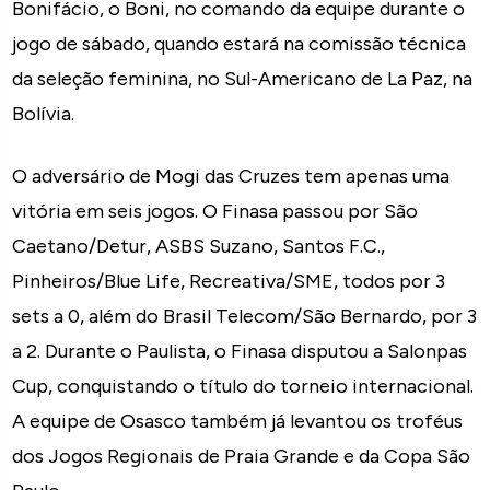
Bonifácio, o Boni, no comando da equipe durante o
jogo de sábado, quando estará na comissão técnica
da seleção feminina, no Sul-Americano de La Paz, na
Bolívia.
O adversário de Mogi das Cruzes tem apenas uma
vitória em seis jogos. O Finasa passou por São
Caetano/Detur, ASBS Suzano, Santos F.C.,
Pinheiros/Blue Life, Recreativa/SME, todos por 3
sets a 0, além do Brasil Telecom/São Bernardo, por 3
a 2. Durante o Paulista, o Finasa disputou a Salonpas
Cup, conquistando o título do torneio internacional.
A equipe de Osasco também já levantou os troféus
dos Jogos Regionais de Praia Grande e da Copa São