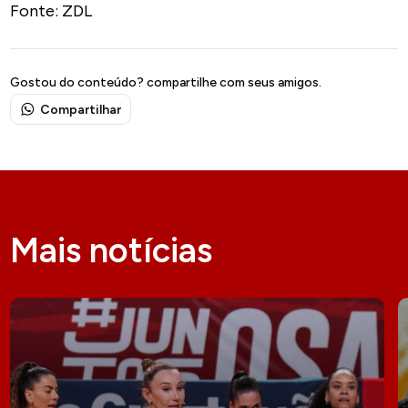
Fonte: ZDL
Gostou do conteúdo? compartilhe com seus amigos.
Compartilhar
Mais notícias