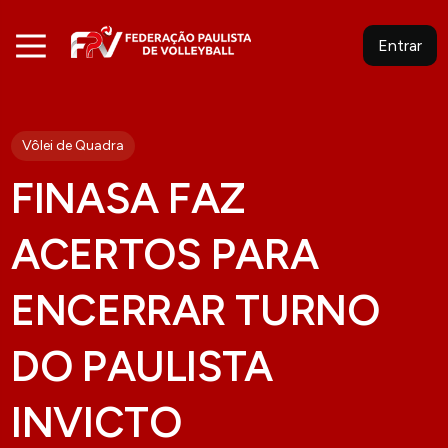
Entrar
Vôlei de Quadra
FINASA FAZ
ACERTOS PARA
ENCERRAR TURNO
DO PAULISTA
INVICTO