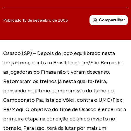
Compartilhar
Publicado 15 de setembro de 2005
Osasco (SP) – Depois do jogo equilibrado nesta
terça-feira, contra o Brasil Telecom/São Bernardo,
as jogadoras do Finasa não tiveram descanso.
Retomaram os treinos já nesta quarta-feira,
pensando no último compromisso do turno do
Campeonato Paulista de Vôlei, contra o UMC/Flex
Pé/Mogi. O objetivo do time de Osasco é encerrar a
primeira etapa na condição de único invicto no
torneio. Para isso, terá de lutar por mais um