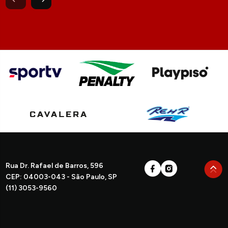
Rua Dr. Rafael de Barros, 596
CEP: 04003-043 - São Paulo, SP
(11) 3053-9560