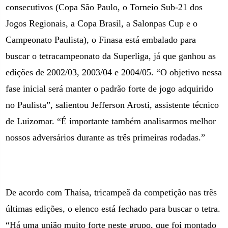
consecutivos (Copa São Paulo, o Torneio Sub-21 dos
Jogos Regionais, a Copa Brasil, a Salonpas Cup e o
Campeonato Paulista), o Finasa está embalado para
buscar o tetracampeonato da Superliga, já que ganhou as
edições de 2002/03, 2003/04 e 2004/05. “O objetivo nessa
fase inicial será manter o padrão forte de jogo adquirido
no Paulista”, salientou Jefferson Arosti, assistente técnico
de Luizomar. “É importante também analisarmos melhor
nossos adversários durante as três primeiras rodadas.”
De acordo com Thaísa, tricampeã da competição nas três
últimas edições, o elenco está fechado para buscar o tetra.
“Há uma união muito forte neste grupo, que foi montado