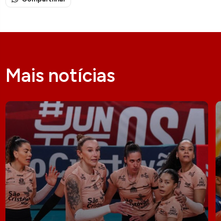
Mais notícias