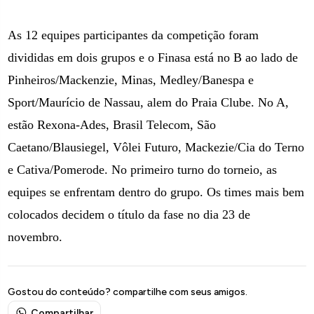
As 12 equipes participantes da competição foram
divididas em dois grupos e o Finasa está no B ao lado de
Pinheiros/Mackenzie, Minas, Medley/Banespa e
Sport/Maurício de Nassau, alem do Praia Clube. No A,
estão Rexona-Ades, Brasil Telecom, São
Caetano/Blausiegel, Vôlei Futuro, Mackezie/Cia do Terno
e Cativa/Pomerode. No primeiro turno do torneio, as
equipes se enfrentam dentro do grupo. Os times mais bem
colocados decidem o título da fase no dia 23 de
novembro.
Gostou do conteúdo? compartilhe com seus amigos.
Compartilhar