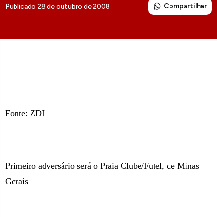
Compartilhar
Publicado 28 de outubro de 2008
Fonte: ZDL
Primeiro adversário será o Praia Clube/Futel, de Minas
Gerais