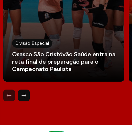
Divisão Especial
Osasco São Cristóvão Saúde entra na
reta final de preparação para o
Campeonato Paulista