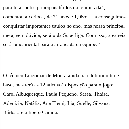
para lutar pelos principais títulos da temporada”,
comentou a carioca, de 21 anos e 1,96m. “Já conseguimos
conquistar importantes títulos no ano, mas nossa principal
meta, sem dúvida, será o da Superliga. Com isso, a estréia
será fundamental para a arrancada da equipe.”
O técnico Luizomar de Moura ainda não definiu o time-
base, mas terá as 12 atletas à disposição para o jogo:
Carol Albuquerque, Paula Pequeno, Sassá, Thaísa,
Adenízia, Natália, Ana Tiemi, Lia, Suelle, Silvana,
Bárbara e a líbero Camila.