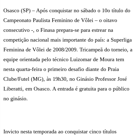
Osasco (SP) – Após conquistar no sábado o 10o título do
Campeonato Paulista Feminino de Vôlei – o oitavo
consecutivo -, o Finasa prepara-se para estrear na
competição nacional mais importante do país: a Superliga
Feminina de Vôlei de 2008/2009. Tricampeã do torneio, a
equipe orientada pelo técnico Luizomar de Moura tem
nesta quarta-feira o primeiro desafio diante do Praia
Clube/Futel (MG), às 19h30, no Ginásio Professor José
Liberatti,
em Osasco. A
entrada é gratuita para o público
no ginásio.
Invicto nesta temporada ao conquistar cinco títulos