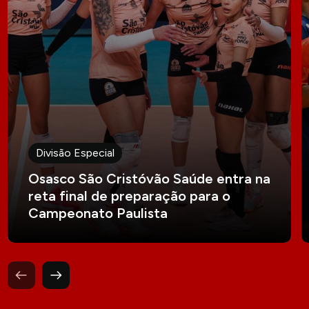
Divisão Especial
Osasco São Cristóvão Saúde entra na
reta final de preparação para o
Campeonato Paulista