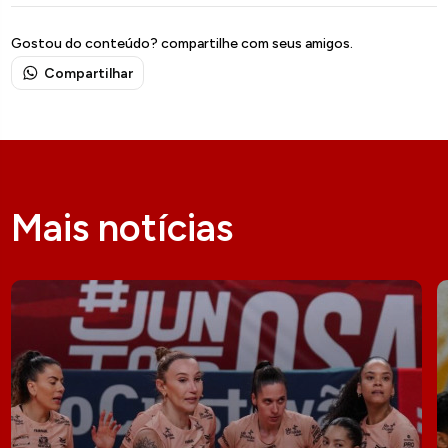
Gostou do conteúdo? compartilhe com seus amigos.
Compartilhar
Mais notícias