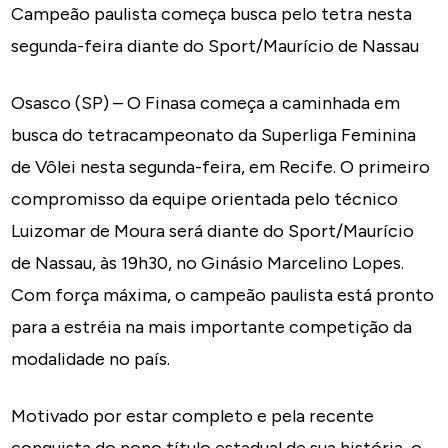
Campeão paulista começa busca pelo tetra nesta
segunda-feira diante do Sport/Maurício de Nassau
Osasco (SP) – O Finasa começa a caminhada em
busca do tetracampeonato da Superliga Feminina
de Vôlei nesta segunda-feira, em Recife. O primeiro
compromisso da equipe orientada pelo técnico
Luizomar de Moura será diante do Sport/Maurício
de Nassau, às 19h30, no Ginásio Marcelino Lopes.
Com força máxima, o campeão paulista está pronto
para a estréia na mais importante competição da
modalidade no país.
Motivado por estar completo e pela recente