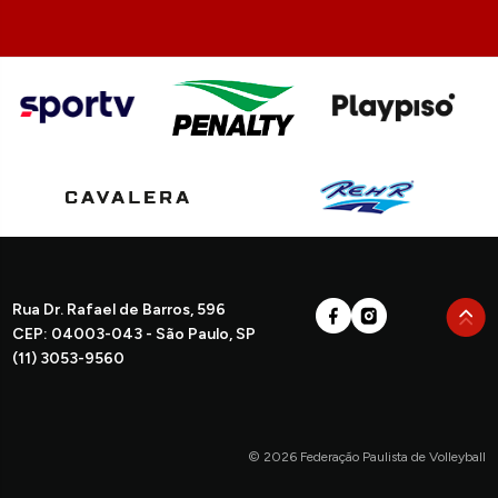
Rua Dr. Rafael de Barros, 596
CEP: 04003-043 - São Paulo, SP
(11) 3053-9560
© 2026 Federação Paulista de Volleyball