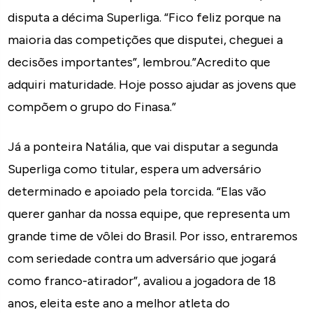
disputa a décima Superliga. “Fico feliz porque na
maioria das competições que disputei, cheguei a
decisões importantes”, lembrou.”Acredito que
adquiri maturidade. Hoje posso ajudar as jovens que
compõem o grupo do Finasa.”
Já a ponteira Natália, que vai disputar a segunda
Superliga como titular, espera um adversário
determinado e apoiado pela torcida. “Elas vão
querer ganhar da nossa equipe, que representa um
grande time de vôlei do Brasil. Por isso, entraremos
com seriedade contra um adversário que jogará
como franco-atirador”, avaliou a jogadora de 18
anos, eleita este ano a melhor atleta do