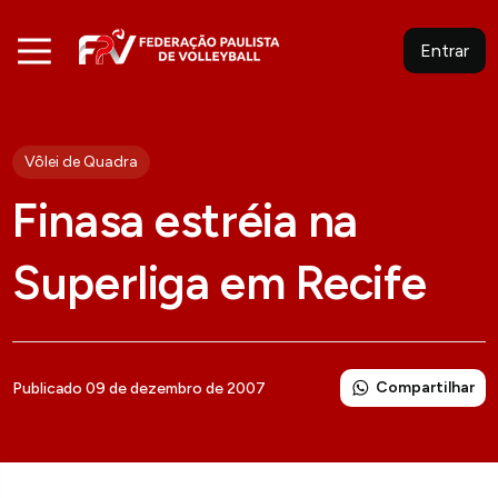
Entrar
Vôlei de Quadra
Finasa estréia na
Superliga em Recife
Compartilhar
Publicado 09 de dezembro de 2007