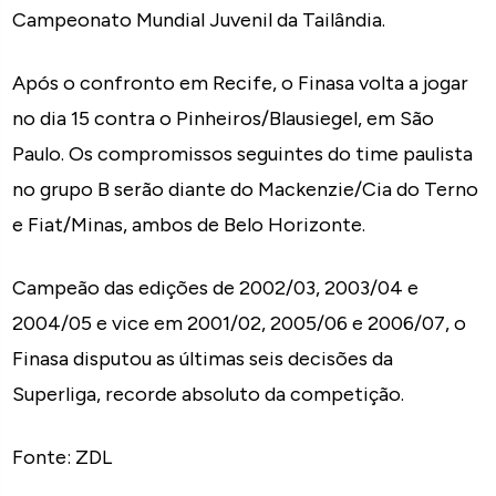
Campeonato Mundial Juvenil da Tailândia.
Após o confronto em Recife, o Finasa volta a jogar
no dia 15 contra o Pinheiros/Blausiegel, em São
Paulo. Os compromissos seguintes do time paulista
no grupo B serão diante do Mackenzie/Cia do Terno
e Fiat/Minas, ambos de Belo Horizonte.
Campeão das edições de 2002/03, 2003/04 e
2004/05 e vice em 2001/02, 2005/06 e 2006/07, o
Finasa disputou as últimas seis decisões da
Superliga, recorde absoluto da competição.
Fonte: ZDL