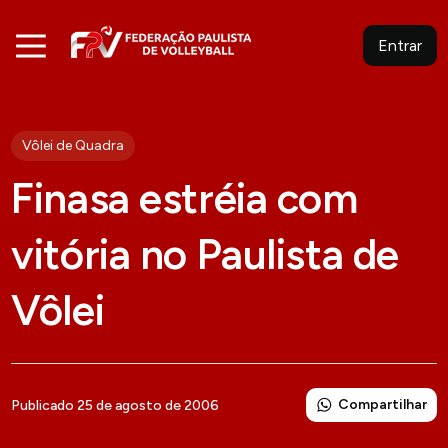
Entrar
Vôlei de Quadra
Finasa estréia com
vitória no Paulista de
Vôlei
Compartilhar
Publicado 25 de agosto de 2006