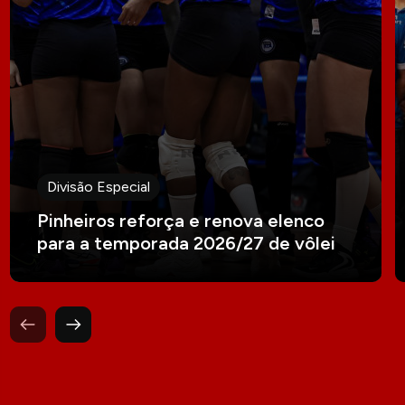
Divisão Especial
Pinheiros reforça e renova elenco
para a temporada 2026/27 de vôlei