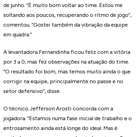
de junho. ”É muito bom voltar ao time. Estou me
soltando aos poucos, recuperando o ritmo de jogo”,
comentou. “Gostei também da vibração da equipe
em quadra.”
A levantadora Fernandinha ficou feliz com a vitória
por 3 a 0, mas fez observações na atuação do time.
“O resultado foi bom, mas temos muito ainda o que
corrigir na equipe, principalmente no passe e no
setor defensivo”, disse.
O técnico Jefferson Arosti concorda com a
jogadora. “Estamos numa fase inicial de trabalho e o
entrosamento ainda está longe do ideal. Mas é