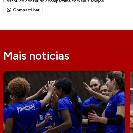
Gostou do conteúdo? compartilhe com seus amigos.
Compartilhar
Mais notícias