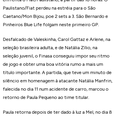
Paulistano/Fiat perdeu na estréia para o São
Caetano/Mon Bijou, poe 2 sets a 3. São Bernardo e
Pinheiros Blue Life folgam neste primeiro GP.
Desfalcado de Valeskinha, Carol Gattaz e Arlene, na
seleção brasileira adulta, e de Natália Zílio, na
seleção juvenil, o Finasa conseguiu impor seu ritmo
de jogo e obter uma boa vitória rumo a mais um
título importante. A partida, que teve um minuto de
silêncio em homenagem à atacante Natália Manfrin,
falecida no dia 11 num acidente de carro, marcou o
retorno de Paula Pequeno ao time titular.
Paula retorna depois de ter dado à luz a Mel, no dia 8