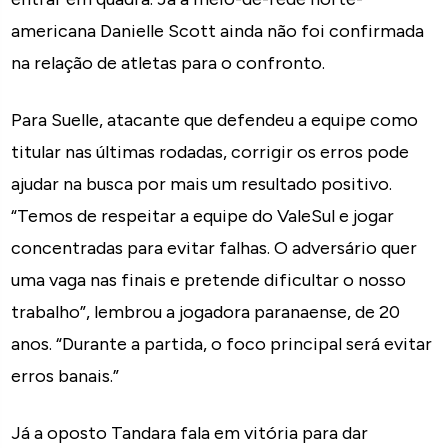
americana Danielle Scott ainda não foi confirmada
na relação de atletas para o confronto.
Para Suelle, atacante que defendeu a equipe como
titular nas últimas rodadas, corrigir os erros pode
ajudar na busca por mais um resultado positivo.
“Temos de respeitar a equipe do ValeSul e jogar
concentradas para evitar falhas. O adversário quer
uma vaga nas finais e pretende dificultar o nosso
trabalho”, lembrou a jogadora paranaense, de 20
anos. “Durante a partida, o foco principal será evitar
erros banais.”
Já a oposto Tandara fala em vitória para dar