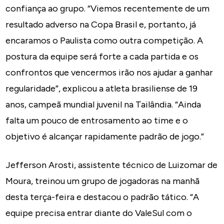
confiança ao grupo. “Viemos recentemente de um
resultado adverso na Copa Brasil e, portanto, já
encaramos o Paulista como outra competição. A
postura da equipe será forte a cada partida e os
confrontos que vencermos irão nos ajudar a ganhar
regularidade”, explicou a atleta brasiliense de 19
anos, campeã mundial juvenil na Tailândia. “Ainda
falta um pouco de entrosamento ao time e o
objetivo é alcançar rapidamente padrão de jogo.”
Jefferson Arosti, assistente técnico de Luizomar de
Moura, treinou um grupo de jogadoras na manhã
desta terça-feira e destacou o padrão tático. “A
equipe precisa entrar diante do ValeSul com o