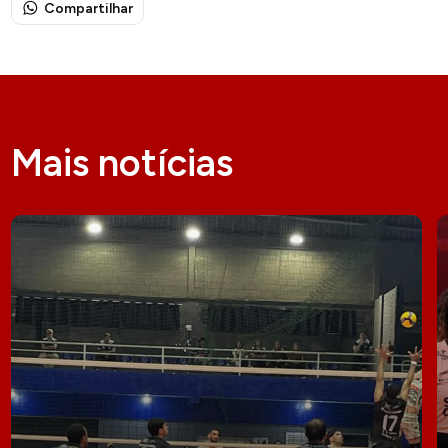
Compartilhar
Mais notícias