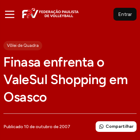
Entrar
Vôlei de Quadra
Finasa enfrenta o
ValeSul Shopping em
Osasco
Compartilhar
Publicado 10 de outubro de 2007