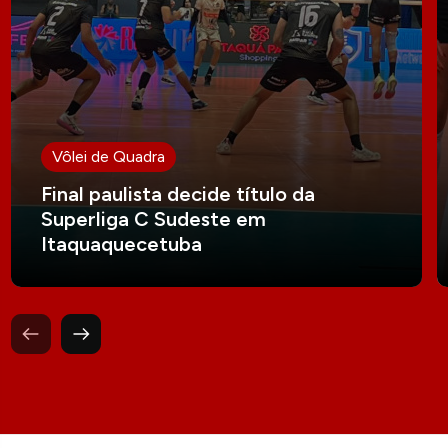
Vôlei de Quadra
Final paulista decide título da
Superliga C Sudeste em
Itaquaquecetuba