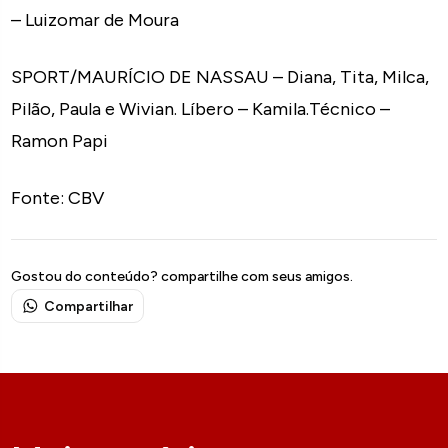
– Luizomar de Moura
SPORT/MAURÍCIO DE NASSAU – Diana, Tita, Milca,
Pilão, Paula e Wivian. Líbero – Kamila.Técnico –
Ramon Papi
Fonte: CBV
Gostou do conteúdo? compartilhe com seus amigos.
Compartilhar