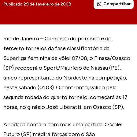
Compartilhar
Publicado 29 de fevereiro de 2008
Rio de Janeiro – Campeão do primeiro e do
terceiro torneios da fase classificatória da
Superliga feminina de vôlei 07/08, o Finasa/Osasco
(SP) receberá o Sport/Maurício de Nassau (PE),
único representante do Nordeste na competição,
neste sábado (01.03). O confronto, válido pela
segunda rodada do quarto torneio, começará às 17
horas, no ginásio José Liberatti, em Osasco (SP).
A rodada contará com mais uma partida. O Vôlei
Futuro (SP) medirá forças com o São