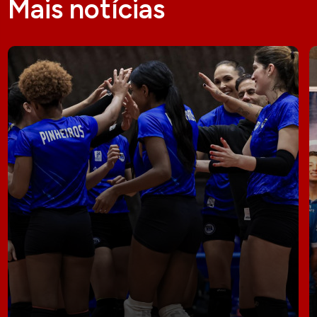
Mais notícias