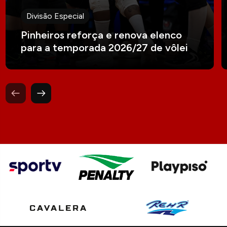
Divisão Especial
Pinheiros reforça e renova elenco
para a temporada 2026/27 de vôlei