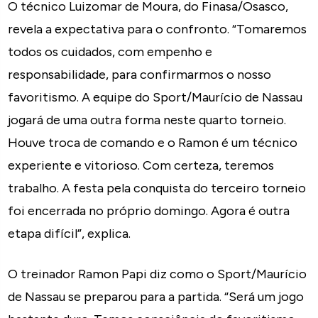
O técnico Luizomar de Moura, do Finasa/Osasco,
revela a expectativa para o confronto. “Tomaremos
todos os cuidados, com empenho e
responsabilidade, para confirmarmos o nosso
favoritismo. A equipe do Sport/Maurício de Nassau
jogará de uma outra forma neste quarto torneio.
Houve troca de comando e o Ramon é um técnico
experiente e vitorioso. Com certeza, teremos
trabalho. A festa pela conquista do terceiro torneio
foi encerrada no próprio domingo. Agora é outra
etapa difícil”, explica.
O treinador Ramon Papi diz como o Sport/Maurício
de Nassau se preparou para a partida. “Será um jogo