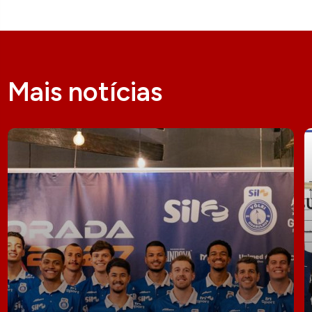
Mais notícias