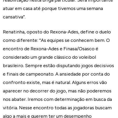
reabilitação nesta briga particular. Será importante
atuar em casa até porque tivemos uma semana
cansativa”.
Renatinha, oposto do Rexona-Ades, define o duelo
como diferente: “As equipes se conhecem bem. O
encontro de Rexona-Ades e Finasa/Osasco é
considerado um grande clássico do voleibol
brasileiro. Sempre estão disputando jogos decisivos
e finais de campeonato. A ansiedade por conta do
confronto existe, mas é natural. Alguns erros vão
aparecer no decorrer do jogo, mas não poderemos
nos abater. Iremos com determinação em busca da
vitória. Nesse encontro todas as jogadoras buscam
algo a mais e querem ter um desempenho