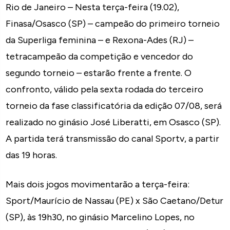
Rio de Janeiro – Nesta terça-feira (19.02),
Finasa/Osasco (SP) – campeão do primeiro torneio
da Superliga feminina – e Rexona-Ades (RJ) –
tetracampeão da competição e vencedor do
segundo torneio – estarão frente a frente. O
confronto, válido pela sexta rodada do terceiro
torneio da fase classificatória da edição 07/08, será
realizado no ginásio José Liberatti, em Osasco (SP).
A partida terá transmissão do canal Sportv, a partir
das 19 horas.
Mais dois jogos movimentarão a terça-feira:
Sport/Maurício de Nassau (PE) x São Caetano/Detur
(SP), às 19h30, no ginásio Marcelino Lopes, no