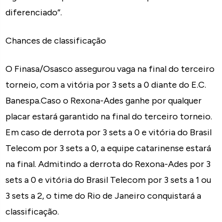
diferenciado”.
Chances de classificação
O Finasa/Osasco assegurou vaga na final do terceiro
torneio, com a vitória por 3 sets a 0 diante do E.C.
Banespa.Caso o Rexona-Ades ganhe por qualquer
placar estará garantido na final do terceiro torneio.
Em caso de derrota por 3 sets a 0 e vitória do Brasil
Telecom por 3 sets a 0, a equipe catarinense estará
na final. Admitindo a derrota do Rexona-Ades por 3
sets a 0 e vitória do Brasil Telecom por 3 sets a 1 ou
3 sets a 2, o time do Rio de Janeiro conquistará a
classificação.