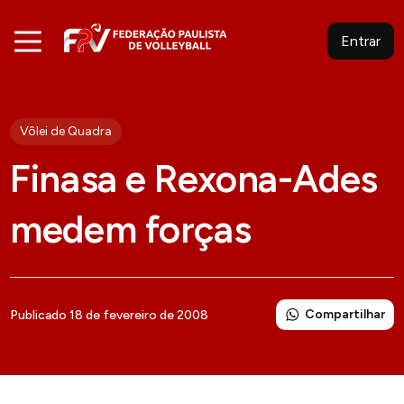
Entrar
Vôlei de Quadra
Finasa e Rexona-Ades
medem forças
Compartilhar
Publicado 18 de fevereiro de 2008