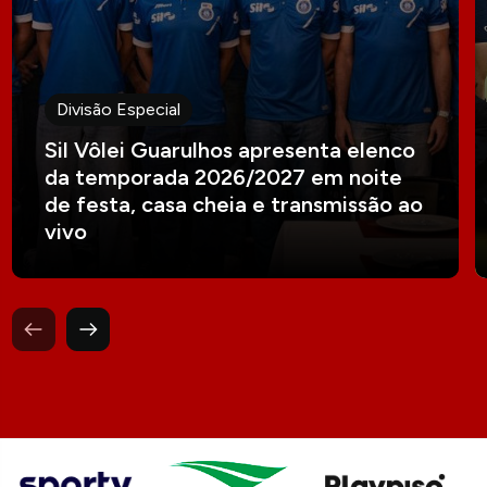
Divisão Especial
Sil Vôlei Guarulhos apresenta elenco
da temporada 2026/2027 em noite
de festa, casa cheia e transmissão ao
vivo