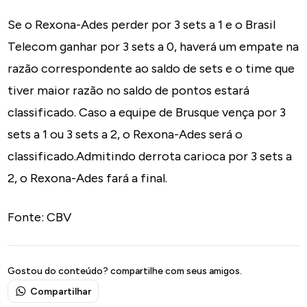
Se o Rexona-Ades perder por 3 sets a 1 e o Brasil
Telecom ganhar por 3 sets a 0, haverá um empate na
razão correspondente ao saldo de sets e o time que
tiver maior razão no saldo de pontos estará
classificado. Caso a equipe de Brusque vença por 3
sets a 1 ou 3 sets a 2, o Rexona-Ades será o
classificado.Admitindo derrota carioca por 3 sets a
2, o Rexona-Ades fará a final.
Fonte: CBV
Gostou do conteúdo? compartilhe com seus amigos.
Compartilhar