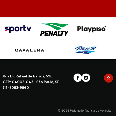
Rua Dr. Rafael de Barros, 596
CEP: 04003-043 - São Paulo, SP
(11) 3053-9560
© 2026 Federação Paulista de Volleyball