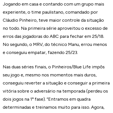
Jogando em casa e contando com um grupo mais
experiente, o time paulistano, comandado por
Cláudio Pinheiro, teve maior controle da situação
no todo. Na primeira série aproveitou o excesso de
erros das jogadoras do ABC para fechar em 25/18.
No segundo, o MRV, do técnico Manu, errou menos
e conseguiu empatar, fazendo 25/23.
Nas duas séries finais, o Pinheiros/Blue Life impôs
seu jogo e, mesmo nos momentos mais duros,
conseguiu reverter a situação e conseguir a primeira
vitória sobre o adversário na temporada (perdeu os
dois jogos na 1ª fase). “Entramos em quadra
determinadas e treinamos muito para isso. Agora,