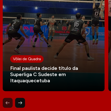
Vôlei de Quadra
Final paulista decide título da
Superliga C Sudeste em
Itaquaquecetuba