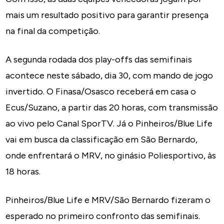
mais um resultado positivo para garantir presença
na final da competição.
A segunda rodada dos play-offs das semifinais
acontece neste sábado, dia 30, com mando de jogo
invertido. O Finasa/Osasco receberá em casa o
Ecus/Suzano, a partir das 20 horas, com transmissão
ao vivo pelo Canal SporTV. Já o Pinheiros/Blue Life
vai em busca da classificação em São Bernardo,
onde enfrentará o MRV, no ginásio Poliesportivo, às
18 horas.
Pinheiros/Blue Life e MRV/São Bernardo fizeram o
esperado no primeiro confronto das semifinais.