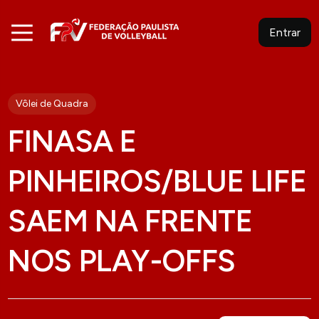
Entrar
Vôlei de Quadra
FINASA E
PINHEIROS/BLUE LIFE
SAEM NA FRENTE
NOS PLAY-OFFS