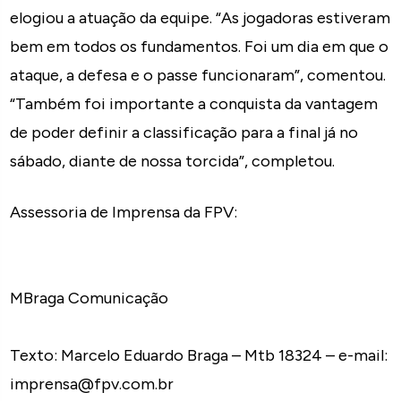
elogiou a atuação da equipe. “As jogadoras estiveram
bem em todos os fundamentos. Foi um dia em que o
ataque, a defesa e o passe funcionaram”, comentou.
“Também foi importante a conquista da vantagem
de poder definir a classificação para a final já no
sábado, diante de nossa torcida”, completou.
Assessoria de Imprensa da FPV:
MBraga Comunicação
Texto: Marcelo Eduardo Braga – Mtb 18324 – e-mail:
imprensa@fpv.com.br