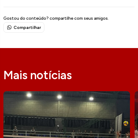
Gostou do conteúdo? compartilhe com seus amigos.
Compartilhar
Mais notícias