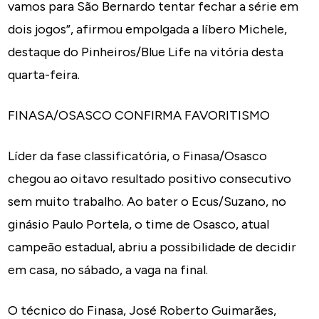
vamos para São Bernardo tentar fechar a série em
dois jogos”, afirmou empolgada a líbero Michele,
destaque do Pinheiros/Blue Life na vitória desta
quarta-feira.
FINASA/OSASCO CONFIRMA FAVORITISMO
Líder da fase classificatória, o Finasa/Osasco
chegou ao oitavo resultado positivo consecutivo
sem muito trabalho. Ao bater o Ecus/Suzano, no
ginásio Paulo Portela, o time de Osasco, atual
campeão estadual, abriu a possibilidade de decidir
em casa, no sábado, a vaga na final.
O técnico do Finasa, José Roberto Guimarães,