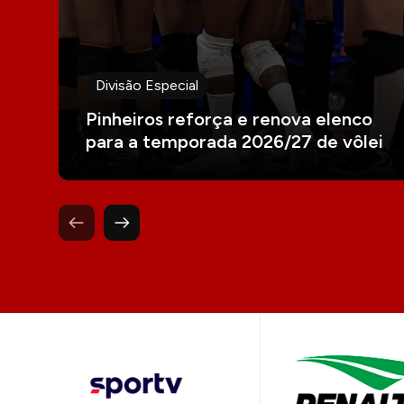
Divisão Especial
Pinheiros reforça e renova elenco
para a temporada 2026/27 de vôlei