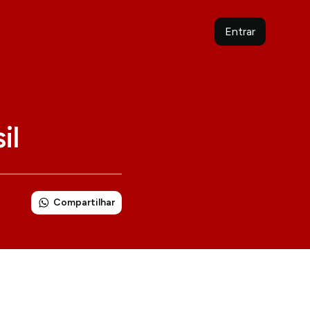
Entrar
il
Compartilhar