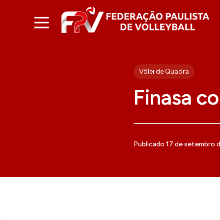
Vôlei de Quadra
Finasa co
Publicado 17 de setembro 