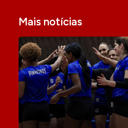
Mais notícias