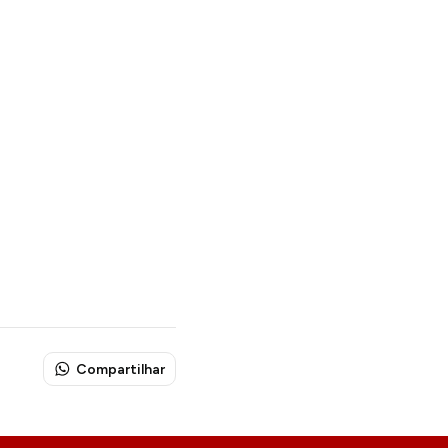
Compartilhar