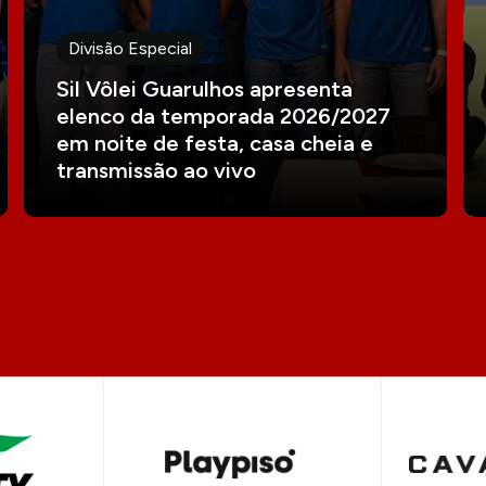
Divisão Especial
Sil Vôlei Guarulhos apresenta
elenco da temporada 2026/2027
em noite de festa, casa cheia e
transmissão ao vivo