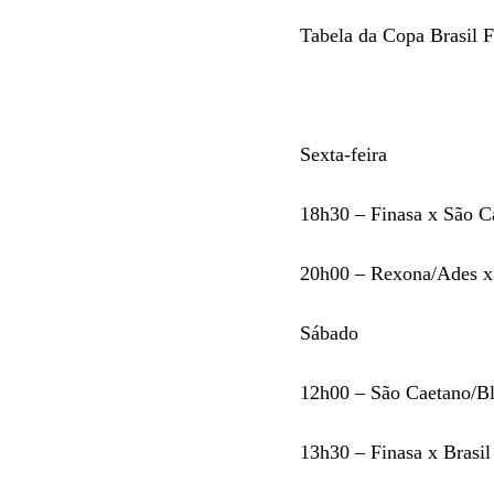
Tabela da Copa Brasil 
Sexta-feira
18h30 – Finasa x São C
20h00 – Rexona/Ades x
Sábado
12h00 – São Caetano/B
13h30 – Finasa x Brasi