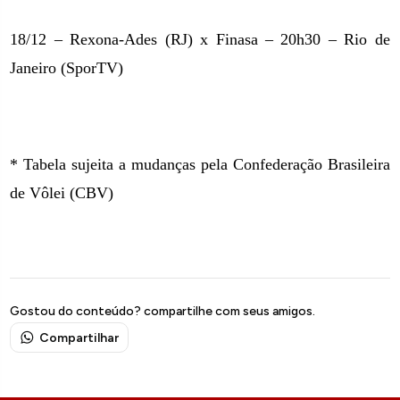
18/12 – Rexona-Ades (RJ) x Finasa – 20h30 – Rio de
Janeiro (SporTV)
* Tabela sujeita a mudanças pela Confederação Brasileira
de Vôlei (CBV)
Gostou do conteúdo? compartilhe com seus amigos.
Compartilhar