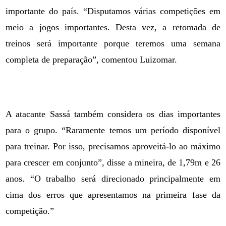
importante do país. “Disputamos várias competições em
meio a jogos importantes. Desta vez, a retomada de
treinos será importante porque teremos uma semana
completa de preparação”, comentou Luizomar.
A atacante Sassá também considera os dias importantes
para o grupo. “Raramente temos um período disponível
para treinar. Por isso, precisamos aproveitá-lo ao máximo
para crescer em conjunto”, disse a mineira, de 1,79m e 26
anos. “O trabalho será direcionado principalmente em
cima dos erros que apresentamos na primeira fase da
competição.”