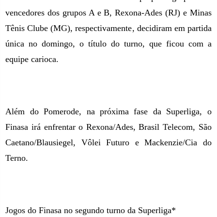
vencedores dos grupos A e B, Rexona-Ades (RJ) e Minas
Tênis Clube (MG), respectivamente, decidiram em partida
única no domingo, o título do turno, que ficou com a
equipe carioca.
Além do Pomerode, na próxima fase da Superliga, o
Finasa irá enfrentar o Rexona/Ades, Brasil Telecom, São
Caetano/Blausiegel, Vôlei Futuro e Mackenzie/Cia do
Terno.
Jogos do Finasa no segundo turno da Superliga*