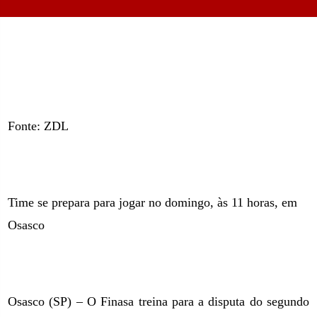
Fonte: ZDL
Time se prepara para jogar no domingo, às 11 horas, em
Osasco
Osasco (SP) – O Finasa treina para a disputa do segundo