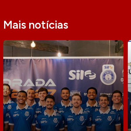
Mais notícias