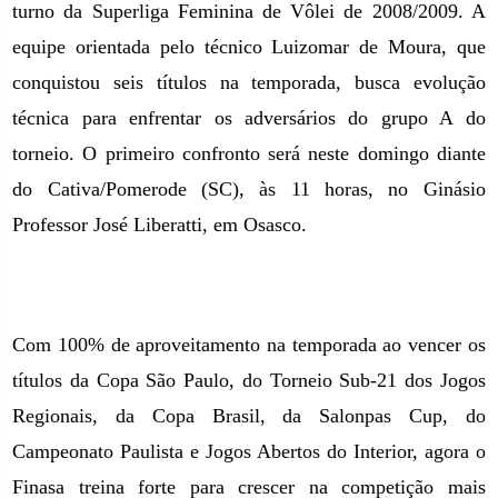
turno da Superliga Feminina de Vôlei de 2008/2009. A
equipe orientada pelo técnico Luizomar de Moura, que
conquistou seis títulos na temporada, busca evolução
técnica para enfrentar os adversários do grupo A do
torneio. O primeiro confronto será neste domingo diante
do Cativa/Pomerode (SC), às 11 horas, no Ginásio
Professor José Liberatti, em Osasco.
Com 100% de aproveitamento na temporada ao vencer os
títulos da Copa São Paulo, do Torneio Sub-21 dos Jogos
Regionais, da Copa Brasil, da Salonpas Cup, do
Campeonato Paulista e Jogos Abertos do Interior, agora o
Finasa treina forte para crescer na competição mais