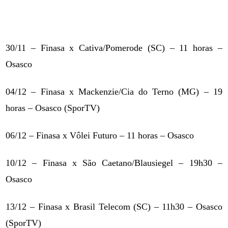
30/11 – Finasa x Cativa/Pomerode (SC) – 11 horas –
Osasco
04/12 – Finasa x Mackenzie/Cia do Terno (MG) – 19
horas – Osasco (SporTV)
06/12 – Finasa x Vôlei Futuro – 11 horas – Osasco
10/12 – Finasa x São Caetano/Blausiegel – 19h30 –
Osasco
13/12 – Finasa x Brasil Telecom (SC) – 11h30 – Osasco
(SporTV)