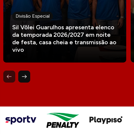
Divisão Especial
Sil Vôlei Guarulhos apresenta elenco
da temporada 2026/2027 em noite
de festa, casa cheia e transmissão ao
vivo