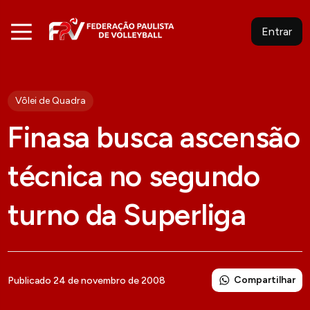
Entrar
Vôlei de Quadra
Finasa busca ascensão
técnica no segundo
turno da Superliga
Compartilhar
Publicado 24 de novembro de 2008