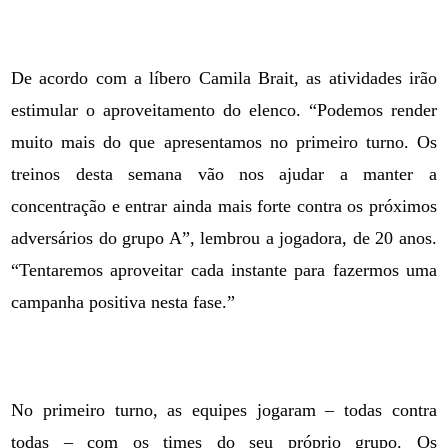
De acordo com a líbero Camila Brait, as atividades irão
estimular o aproveitamento do elenco. “Podemos render
muito mais do que apresentamos no primeiro turno. Os
treinos desta semana vão nos ajudar a manter a
concentração e entrar ainda mais forte contra os próximos
adversários do grupo A”, lembrou a jogadora, de 20 anos.
“Tentaremos aproveitar cada instante para fazermos uma
campanha positiva nesta fase.”
No primeiro turno, as equipes jogaram – todas contra
todas – com os times do seu próprio grupo. Os