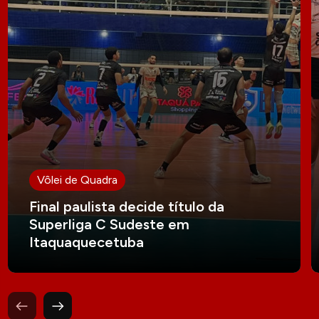
Vôlei de Quadra
Final paulista decide título da
Superliga C Sudeste em
Itaquaquecetuba