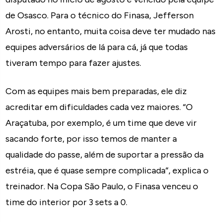
de Osasco. Para o técnico do Finasa, Jefferson
Arosti, no entanto, muita coisa deve ter mudado nas
equipes adversários de lá para cá, já que todas
tiveram tempo para fazer ajustes.
Com as equipes mais bem preparadas, ele diz
acreditar em dificuldades cada vez maiores. “O
Araçatuba, por exemplo, é um time que deve vir
sacando forte, por isso temos de manter a
qualidade do passe, além de suportar a pressão da
estréia, que é quase sempre complicada”, explica o
treinador. Na Copa São Paulo, o Finasa venceu o
time do interior por 3 sets a 0.