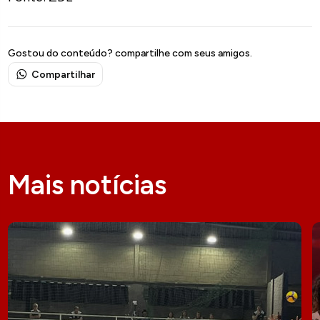
Gostou do conteúdo? compartilhe com seus amigos.
Compartilhar
Mais notícias