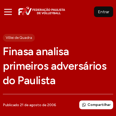
Entrar
Vôlei de Quadra
Finasa analisa
primeiros adversários
do Paulista
Compartilhar
Publicado 21 de agosto de 2006