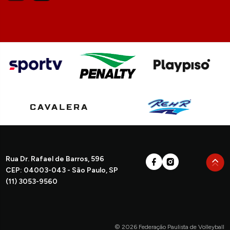
Rua Dr. Rafael de Barros, 596
CEP: 04003-043 - São Paulo, SP
(11) 3053-9560
© 2026 Federação Paulista de Volleyball