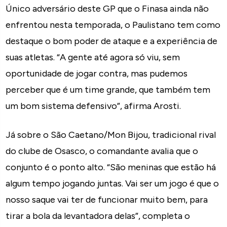
Único adversário deste GP que o Finasa ainda não
enfrentou nesta temporada, o Paulistano tem como
destaque o bom poder de ataque e a experiência de
suas atletas. “A gente até agora só viu, sem
oportunidade de jogar contra, mas pudemos
perceber que é um time grande, que também tem
um bom sistema defensivo”, afirma Arosti.
Já sobre o São Caetano/Mon Bijou, tradicional rival
do clube de Osasco, o comandante avalia que o
conjunto é o ponto alto. “São meninas que estão há
algum tempo jogando juntas. Vai ser um jogo é que o
nosso saque vai ter de funcionar muito bem, para
tirar a bola da levantadora delas”, completa o