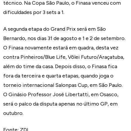
técnico. Na Copa São Paulo, o Finasa venceu com
dificuldades por 3 sets a 1.
A segunda etapa do Grand Prix será em São
Bernardo, nos dias 31 de agosto e 1 e 2 de setembro.
O Finasa novamente estará em quadra, desta vez
contra Pinheiros/Blue Life, Vôlei Futuro/Araçatuba,
além do time da casa. Depois disso, o Finasa fica
fora da terceira e quarta etapas, quando joga o
torneio internacional Salonpas Cup, em São Paulo.
O Ginásio Professor José Libertatti, em Osasco,
será o palco da disputa apenas no último GP, em
outubro.
Fonte: ZDL