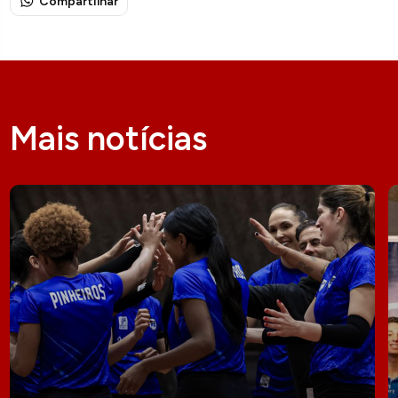
Compartilhar
Mais notícias