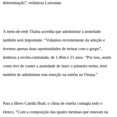
determinação”, enfatizou Luizomar.
A meio-de-rede Thaísa acredita que administrar a ansiedade
também será importante. “Voltamos recentemente da seleção e
tivemos apenas duas oportunidades de treinar com o grupo”,
lembrou a recém-contratada, de 1,96m e 21 anos. “Por isso, assim
como tive de conter a ansiedade de fazer o primeiro treino, terei
também de administrar esta emoção na estréia no Finasa.”
Para a líbero Camila Brait, o clima de estréia contagia todo o
elenco. “Com a composição das quatro meninas que estavam na