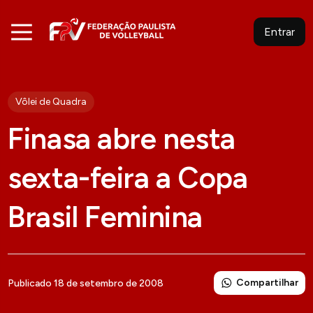
Entrar
Vôlei de Quadra
Finasa abre nesta
sexta-feira a Copa
Brasil Feminina
Compartilhar
Publicado 18 de setembro de 2008