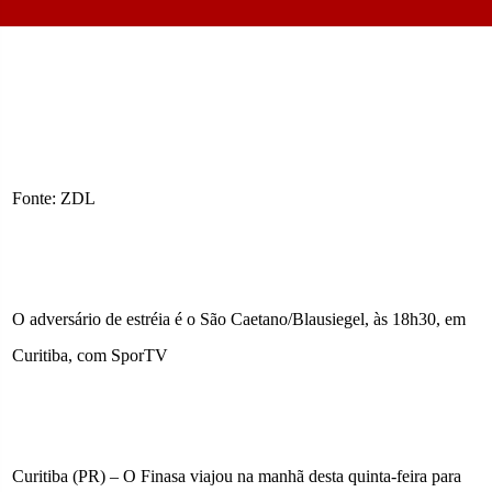
Fonte: ZDL
O adversário de estréia é o São Caetano/Blausiegel, às 18h30, em
Curitiba, com SporTV
Curitiba (PR) – O Finasa viajou na manhã desta quinta-feira para