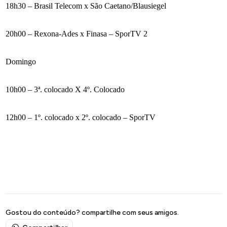
18h30 – Brasil Telecom x São Caetano/Blausiegel
20h00 – Rexona-Ades x Finasa – SporTV 2
Domingo
10h00 – 3ª. colocado X 4º. Colocado
12h00 – 1º. colocado x 2º. colocado – SporTV
Gostou do conteúdo? compartilhe com seus amigos.