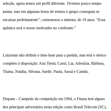
seleção, agora temos um perfil diferente. Tivemos pouco tempo
juntas, mas em algumas horas de treinos o grupo conseguiu se
encaixar perfeitamente”, comemorou a mineira, de 19 anos. “Essa
química será o nosso motivador no confronto.”
Luizomar não definiu o time-base para a partida, mas terá o elenco
completo à disposição: Ana Tiemi, Carol, Lia, Adenízia, Bárbara,
Thaísa, Natália, Silvana, Suelle, Paula, Sassá e Camila.
Disputa – Campeão da competição em 1994, o Finasa terá alguns
dos principais adversários nesta edição como Brasil Telecom (SC),