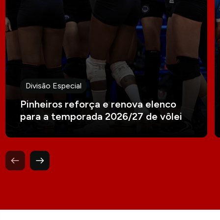
Divisão Especial
Pinheiros reforça e renova elenco
para a temporada 2026/27 de vôlei