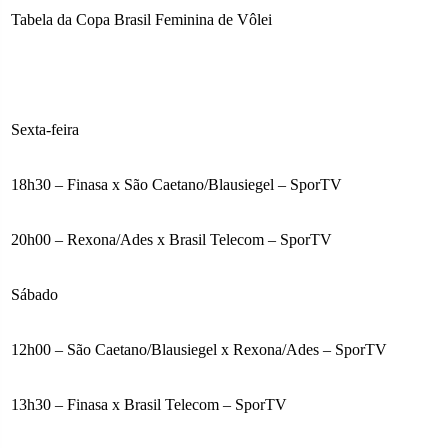
Tabela da Copa Brasil Feminina de Vôlei
Sexta-feira
18h30 – Finasa x São Caetano/Blausiegel – SporTV
20h00 – Rexona/Ades x Brasil Telecom – SporTV
Sábado
12h00 – São Caetano/Blausiegel x Rexona/Ades – SporTV
13h30 – Finasa x Brasil Telecom – SporTV