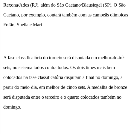
Rexona/Ades (RJ), além do São Caetano/Blausiegel (SP). O São
Caetano, por exemplo, contará também com as campeãs olímpicas
Fofão, Sheila e Mari.
A fase classificatória do torneio será disputada em melhor-de-três
sets, no sistema todos contra todos. Os dois times mais bem
colocados na fase classificatória disputam a final no domingo, a
partir do meio-dia, em melhor-de-cinco sets. A medalha de bronze
será disputada entre o terceiro e o quarto colocados também no
domingo.