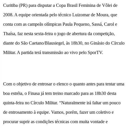
Curitiba (PR) para disputar a Copa Brasil Feminina de Vôlei de
2008. A
equipe orientada pelo técnico Luizomar de Moura, que
conta com as campeãs olímpicas Paula Pequeno, Sassá, Carol e
Thaísa, faz nesta sexta-feira o jogo de abertura da competição,
diante do São Caetano/Blausiegel, às 18h30, no Ginásio do Círculo
Militar. A partida terá transmissão ao vivo pelo SporTV.
Com o objetivo de entrosar o elenco o quanto antes para tentar uma
boa estréia, o Finasa já tem treino marcado para as 18h30 desta
quinta-feira no Círculo Militar. “Naturalmente irá faltar um pouco
de entrosamento à equipe. Vamos, porém, fazer um coletivo e
procurar suprir as condições técnicas com muita vontade e