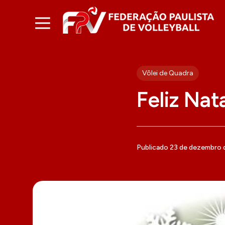
Vôlei de Quadra
Feliz Nat
Publicado 23 de dezembro 