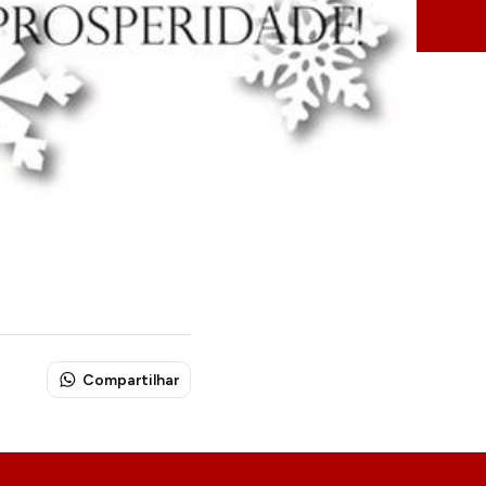
Compartilhar