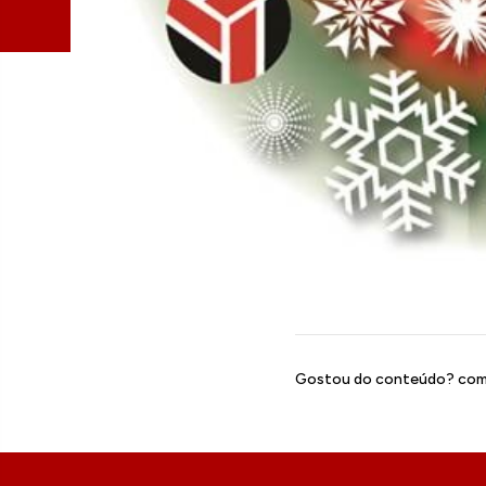
Gostou do conteúdo? comp