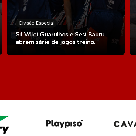
Divisão Especial
Sil Vôlei Guarulhos e Sesi Bauru
abrem série de jogos treino.