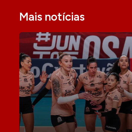
Mais notícias