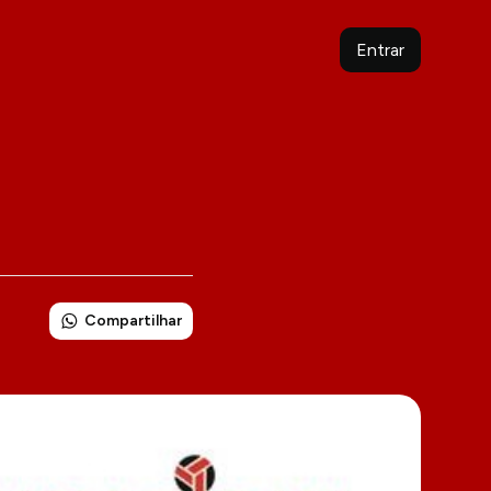
Entrar
Compartilhar