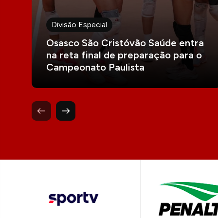
Divisão Especial
Osasco São Cristóvão Saúde entra
na reta final de preparação para o
Campeonato Paulista