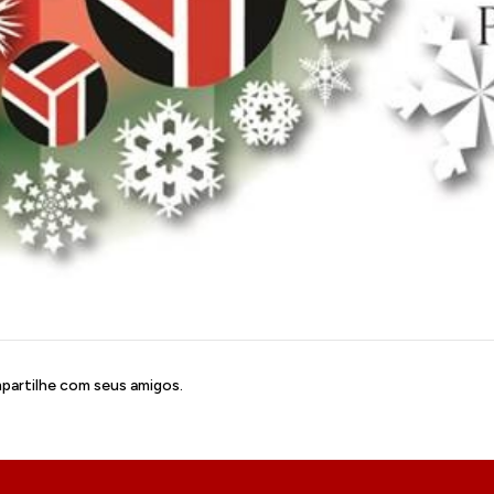
artilhe com seus amigos.