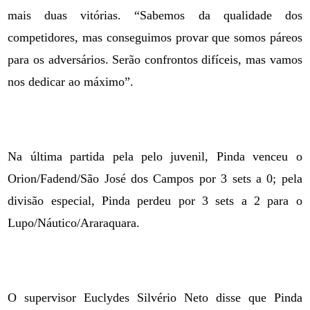
mais duas vitórias. “Sabemos da qualidade dos
competidores, mas conseguimos provar que somos páreos
para os adversários. Serão confrontos difíceis, mas vamos
nos dedicar ao máximo”.
Na última partida pela pelo juvenil, Pinda venceu o
Orion/Fadend/São José dos Campos por 3 sets a 0; pela
divisão especial, Pinda perdeu por 3 sets a 2 para o
Lupo/Náutico/Araraquara.
O supervisor Euclydes Silvério Neto disse que Pinda