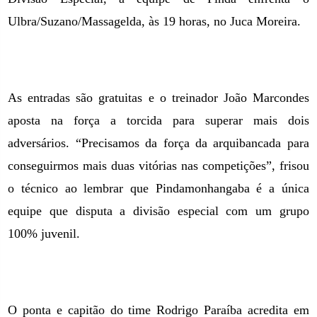
Ulbra/Suzano/Massagelda, às 19 horas, no Juca Moreira.
As entradas são gratuitas e o treinador João Marcondes
aposta na força a torcida para superar mais dois
adversários. “Precisamos da força da arquibancada para
conseguirmos mais duas vitórias nas competições”, frisou
o técnico ao lembrar que Pindamonhangaba é a única
equipe que disputa a divisão especial com um grupo
100% juvenil.
O ponta e capitão do time Rodrigo Paraíba acredita em