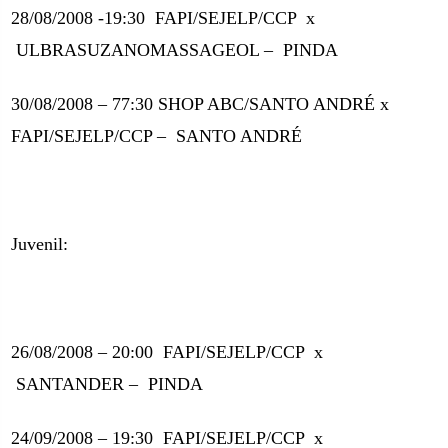
28/08/2008 -19:30
FAPI/SEJELP/CCP
x
ULBRASUZANOMASSAGEOL –
PINDA
30/08/2008 – 77:30 SHOP ABC/SANTO ANDRÉ x
FAPI/SEJELP/CCP –
SANTO ANDRÉ
Juvenil:
26/08/2008 – 20:00
FAPI/SEJELP/CCP
x
SANTANDER –
PINDA
24/09/2008 – 19:30
FAPI/SEJELP/CCP
x