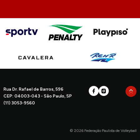
Rua Dr. Rafael de Barros, 596
CEP: 04003-043 - São Paulo, SP
(11) 3053-9560
© 2026 Federação Paulista de Volleyball