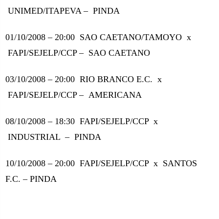
UNIMED/ITAPEVA –
PINDA
01/10/2008 – 20:00
SAO CAETANO/TAMOYO
x
FAPI/SEJELP/CCP –
SAO CAETANO
03/10/2008 – 20:00
RIO BRANCO E.C.
x
FAPI/SEJELP/CCP –
AMERICANA
08/10/2008 – 18:30
FAPI/SEJELP/CCP
x
INDUSTRIAL
–
PINDA
10/10/2008 – 20:00
FAPI/SEJELP/CCP
x
SANTOS
F.C. – PINDA