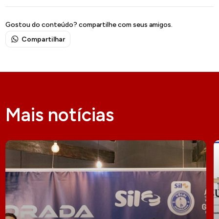
Gostou do conteúdo? compartilhe com seus amigos.
Compartilhar
Mais notícias