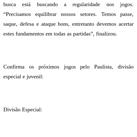
busca está buscando a regularidade nos jogos.
“Precisamos equilibrar nossos setores. Temos passe,
saque, defesa e ataque bons, entretanto devemos acertar
estes fundamentos em todas as partidas”, finalizou.
Confirma os próximos jogos pelo Paulista, divisão
especial e juvenil:
Divisão Especial: