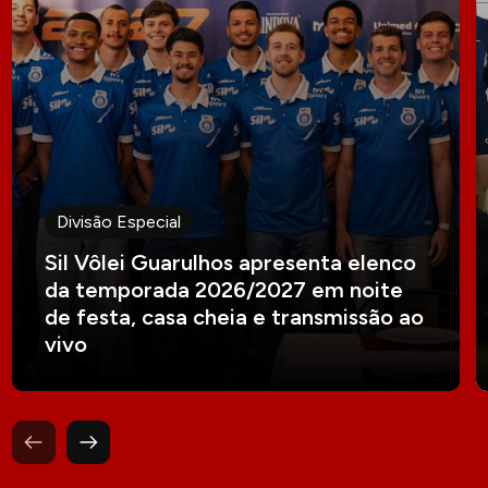
Divisão Especial
Sil Vôlei Guarulhos apresenta elenco
da temporada 2026/2027 em noite
de festa, casa cheia e transmissão ao
vivo