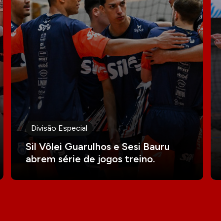
Divisão Especial
Sil Vôlei Guarulhos e Sesi Bauru
abrem série de jogos treino.