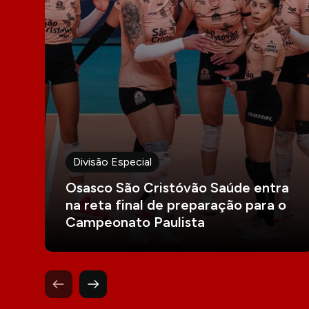
Divisão Especial
Osasco São Cristóvão Saúde entra
na reta final de preparação para o
Campeonato Paulista