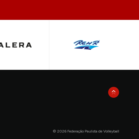
© 2026 Federação Paulista de Volleyball