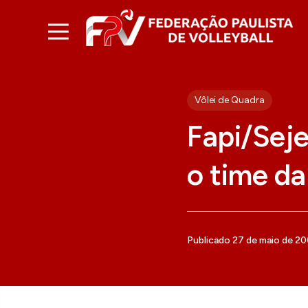
Vôlei de Quadra
Fapi/Seje
o time da
Publicado 27 de maio de 2