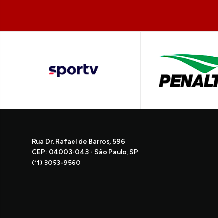
Rua Dr. Rafael de Barros, 596
CEP: 04003-043 - São Paulo, SP
(11) 3053-9560