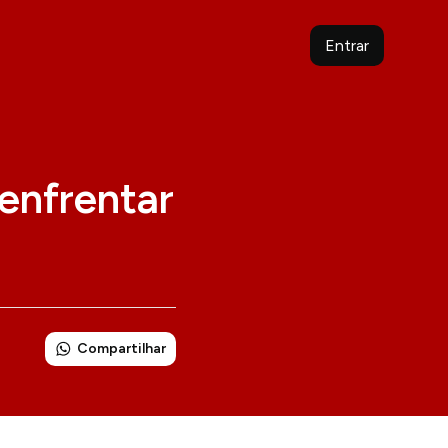
Entrar
enfrentar
Compartilhar