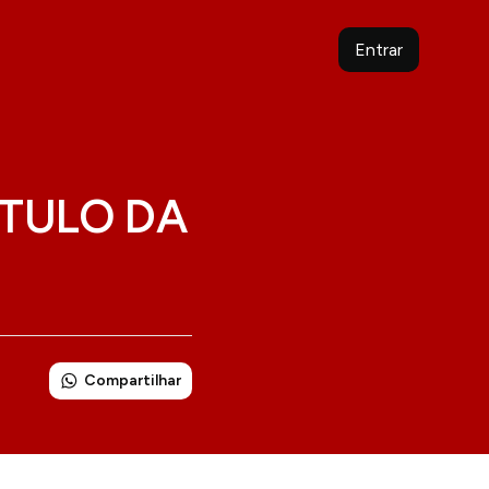
Entrar
ÍTULO DA
Compartilhar