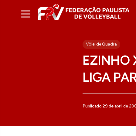
Vôlei de Quadra
EZINHO 
LIGA PA
Publicado 29 de abril de 20