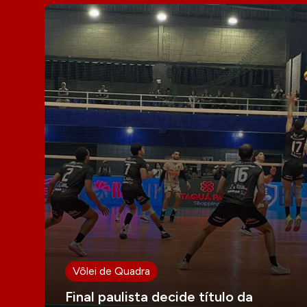
Vôlei de Quadra
Final paulista decide título da