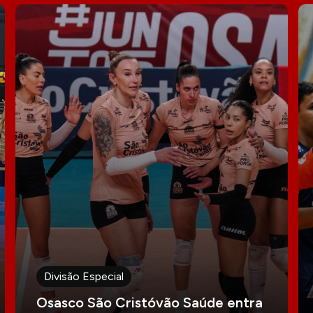
Divisão Especial
Osasco São Cristóvão Saúde entra