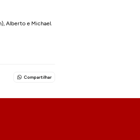
, Alberto e Michael.
Compartilhar