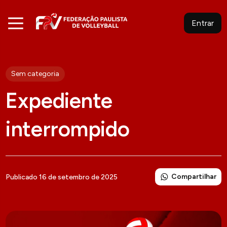
Entrar
Sem categoria
Expediente
interrompido
Compartilhar
Publicado 16 de setembro de 2025