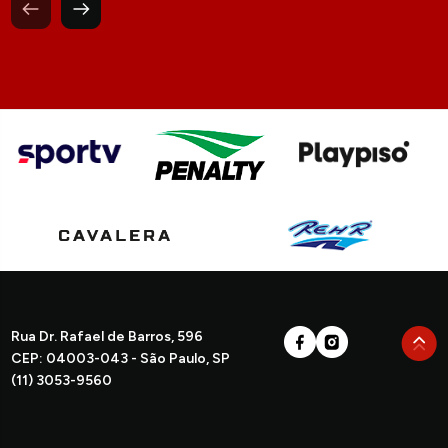
Rua Dr. Rafael de Barros, 596
CEP: 04003-043 - São Paulo, SP
(11) 3053-9560