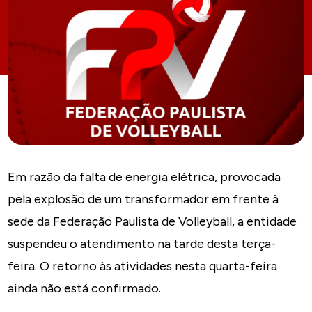
Em razão da falta de energia elétrica, provocada
pela explosão de um transformador em frente à
sede da Federação Paulista de Volleyball, a entidade
suspendeu o atendimento na tarde desta terça-
feira. O retorno às atividades nesta quarta-feira
ainda não está confirmado.