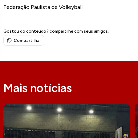
Federação Paulista de Volleyball
Gostou do conteúdo? compartilhe com seus amigos.
Compartilhar
Mais notícias