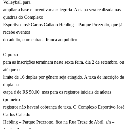
Volleyball para
ampliar a base e incentivar a categoria. A etapa será realizada nas
quadras do Complexo
Esportivo José Carlos Callado Hebling – Parque Prezzotto, que já
recebe eventos
do adulto, com entrada franca ao público
O prazo
para as inscrições terminam neste sexta feira, dia 2 de setembro, ou
até que o
limite de 16 duplas por gênero seja atingido. A taxa de inscrição da
dupla na
etapa é de R$ 50,00, mas para os registros iniciais de atletas
(primeiro
registro) não haverá cobrança de taxa. O Complexo Esportivo José
Carlos Callado
Hebling – Parque Prezzotto, fica na Rua Treze de Abril, s/n –