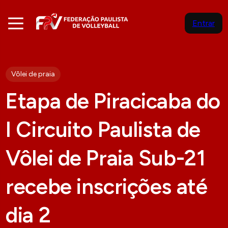
Entrar
Vôlei de praia
Etapa de Piracicaba do
I Circuito Paulista de
Vôlei de Praia Sub-21
recebe inscrições até
dia 2