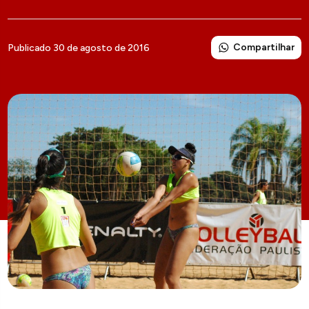
Compartilhar
Publicado 30 de agosto de 2016