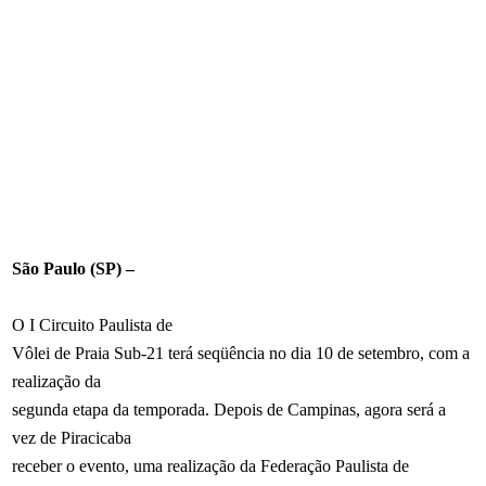
São Paulo (SP) –
O I Circuito Paulista de
Vôlei de Praia Sub-21 terá seqüência no dia 10 de setembro, com a
realização da
segunda etapa da temporada. Depois de Campinas, agora será a
vez de Piracicaba
receber o evento, uma realização da Federação Paulista de