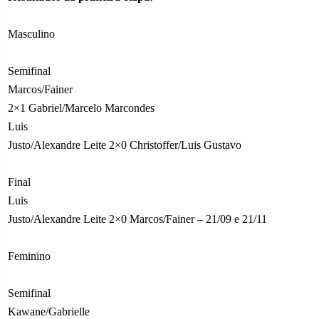
Masculino
Semifinal
Marcos/Fainer
2×1 Gabriel/Marcelo Marcondes
Luis
Justo/Alexandre Leite 2×0 Christoffer/Luis Gustavo
Final
Luis
Justo/Alexandre Leite 2×0 Marcos/Fainer – 21/09 e 21/11
Feminino
Semifinal
Kawane/Gabrielle