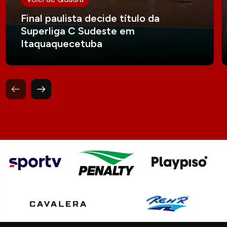
Final paulista decide título da
Superliga C Sudeste em
Itaquaquecetuba