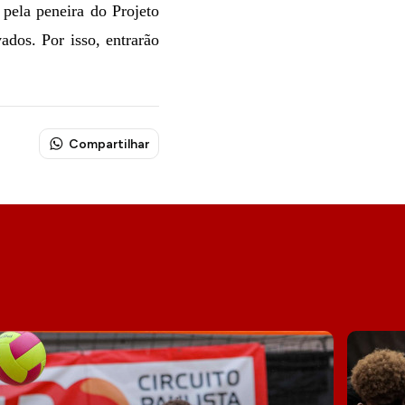
 pela peneira do Projeto
ados. Por isso, entrarão
Compartilhar