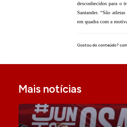
desconhecidos para o tr
Santander. “São atletas
em quadra com a motiva
Gostou do conteúdo? comp
Mais notícias