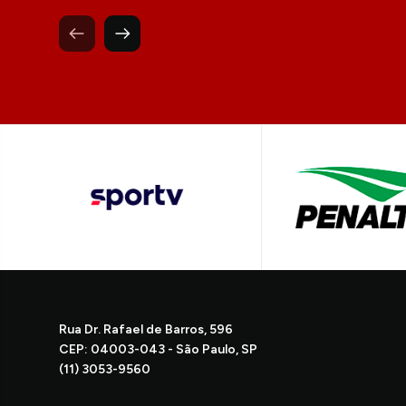
Rua Dr. Rafael de Barros, 596
CEP: 04003-043 - São Paulo, SP
(11) 3053-9560