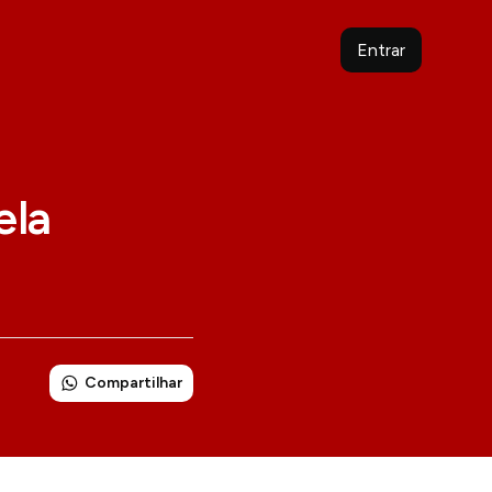
Entrar
ela
Compartilhar