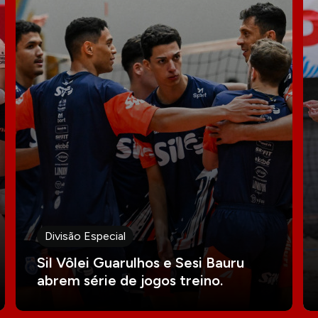
Divisão Especial
Sil Vôlei Guarulhos e Sesi Bauru
abrem série de jogos treino.