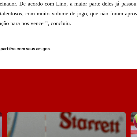
einador. De acordo com Lino, a maior parte deles já passou
 talentosos, com muito volume de jogo, que não foram aprov
ção para nos vencer”, concluiu.
artilhe com seus amigos.