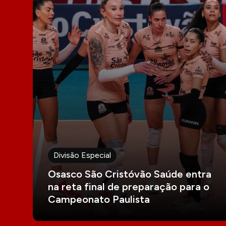
Divisão Especial
Osasco São Cristóvão Saúde entra
na reta final de preparação para o
Campeonato Paulista