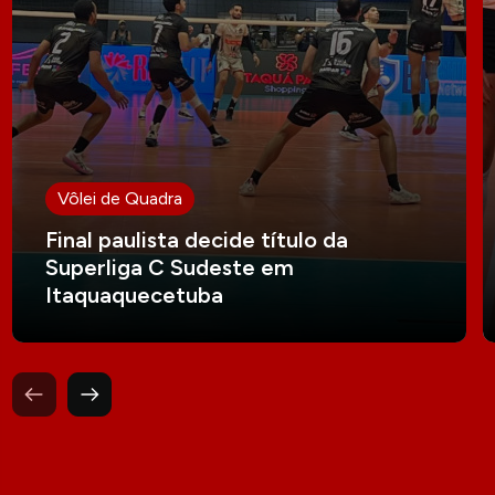
Vôlei de Quadra
Final paulista decide título da
Superliga C Sudeste em
Itaquaquecetuba