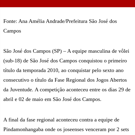
Fonte: Ana Amélia Andrade/Prefeitura São José dos
Campos
São José dos Campos (SP) – A equipe masculina de vôlei
(sub-18) de São José dos Campos conquistou o primeiro
título da temporada 2010, ao conquistar pelo sexto ano
consecutivo o título da Fase Regional dos Jogos Abertos
da Juventude. A competição aconteceu entre os dias 29 de
abril e 02 de maio em São José dos Campos.
A final da fase regional aconteceu contra a equipe de
Pindamonhangaba onde os joseenses venceram por 2 sets