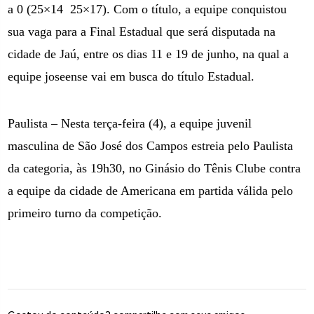
a 0 (25×14
25×17). Com o título, a equipe conquistou
sua vaga para a Final Estadual que será disputada na
cidade de Jaú, entre os dias 11 e 19 de junho, na qual a
equipe joseense vai em busca do título Estadual.
Paulista – Nesta terça-feira (4), a equipe juvenil
masculina de São José dos Campos estreia pelo Paulista
da categoria, às 19h30, no Ginásio do Tênis Clube contra
a equipe da cidade de Americana em partida válida pelo
primeiro turno da competição.