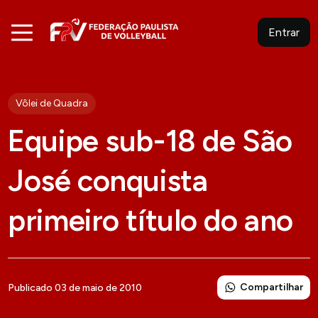
Entrar
Vôlei de Quadra
Equipe sub-18 de São
José conquista
primeiro título do ano
Compartilhar
Publicado 03 de maio de 2010